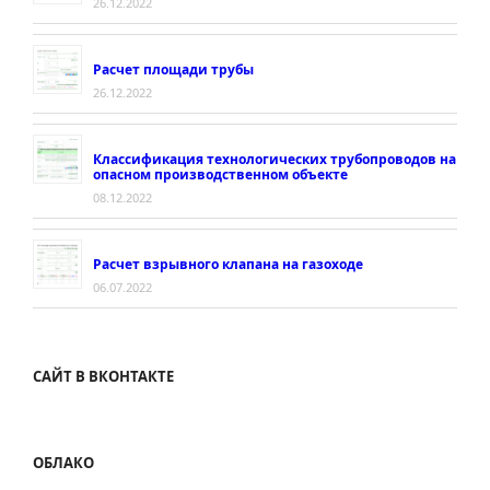
26.12.2022
Расчет площади трубы
26.12.2022
Классификация технологических трубопроводов на
опасном производственном объекте
08.12.2022
Расчет взрывного клапана на газоходе
06.07.2022
САЙТ В ВКОНТАКТЕ
ОБЛАКО