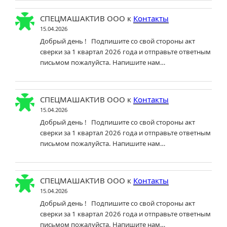
СПЕЦМАШАКТИВ ООО
к
Контакты
15.04.2026
Добрый день ! Подпишите со свой стороны акт
сверки за 1 квартал 2026 года и отправьте ответным
письмом пожалуйста. Напишите нам…
СПЕЦМАШАКТИВ ООО
к
Контакты
15.04.2026
Добрый день ! Подпишите со свой стороны акт
сверки за 1 квартал 2026 года и отправьте ответным
письмом пожалуйста. Напишите нам…
СПЕЦМАШАКТИВ ООО
к
Контакты
15.04.2026
Добрый день ! Подпишите со свой стороны акт
сверки за 1 квартал 2026 года и отправьте ответным
письмом пожалуйста. Напишите нам…