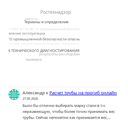
Александр
к
Расчет трубы на прогиб онлайн
27.05.2026
Было бы отлично выбирать марку стали в т.ч.
нержавеющую, чтобы более точно принимать вес
трубы. Сейчас непонятно как принимается вес,…