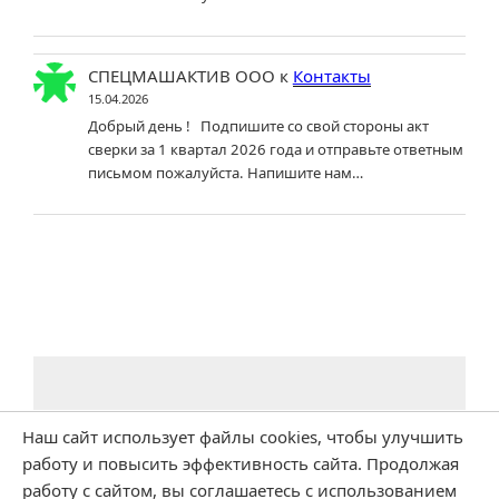
СПЕЦМАШАКТИВ ООО
к
Контакты
15.04.2026
Добрый день ! Подпишите со свой стороны акт
сверки за 1 квартал 2026 года и отправьте ответным
письмом пожалуйста. Напишите нам…
Наш сайт использует файлы cookies, чтобы улучшить
работу и повысить эффективность сайта. Продолжая
работу с сайтом, вы соглашаетесь с использованием