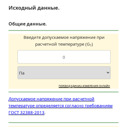
Исходный данные.
Общие данные.
Введите допускаемое напряжение при
расчетной температуре (G
)
1
ПЕРЕВОД ЕДИНИЦ ИЗМЕРЕНИЯ ОНЛАЙН
Допускаемое напряжение при расчетной
температуре определяется согласно требованиям
ГОСТ 32388-2013
.