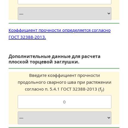
Коэффициент прочности определяется согласно
ГОСТ 32388-2013.
Дополнительные данные для расчета
плоской торцевой заглушки.
Введите коэффициент прочности
продольного сварного шва при растяжении
согласно п. 5.4.1 ГОСТ 32388-2013 (f
)
y