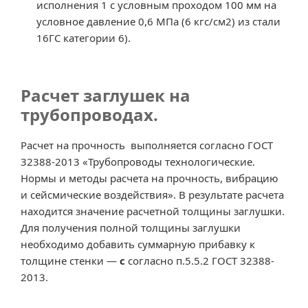
исполнения 1 с условным проходом 100 мм на
условное давление 0,6 МПа (6 кгс/см2) из стали
16ГС категории 6).
Расчет заглушек на
трубопроводах.
Расчет на прочность выполняется согласно ГОСТ
32388-2013 «Трубопроводы технологические.
Нормы и методы расчета на прочность, вибрацию
и сейсмические воздействия». В результате расчета
находится значение расчетной толщины заглушки.
Для получения полной толщины заглушки
необходимо добавить суммарную прибавку к
толщине стенки —
с
согласно п.5.5.2 ГОСТ 32388-
2013.