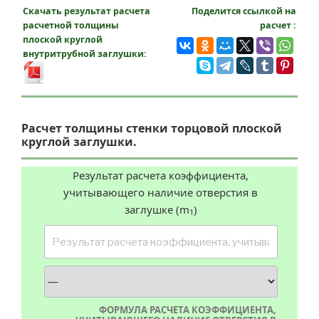
Скачать результат расчета
Поделится ссылкой на
расчетной толщины
расчет :
плоской круглой
внутритрубной заглушки:
Расчет толщины стенки торцовой плоской
круглой заглушки.
Результат расчета коэффициента,
учитывающего наличие отверстия в
заглушке (m
)
1
ФОРМУЛА РАСЧЕТА КОЭФФИЦИЕНТА,