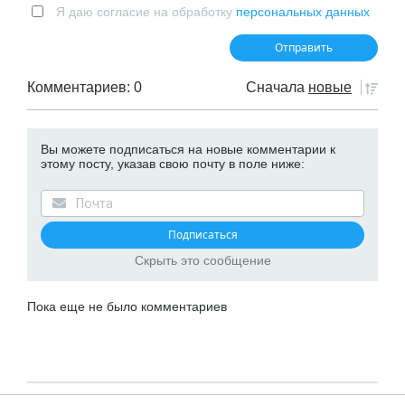
Я даю согласие на обработку
персональных данных
Комментариев: 0
Сначала
новые
Вы можете подписаться на новые комментарии к
этому посту, указав свою почту в поле ниже:
Скрыть это сообщение
Пока еще не было комментариев