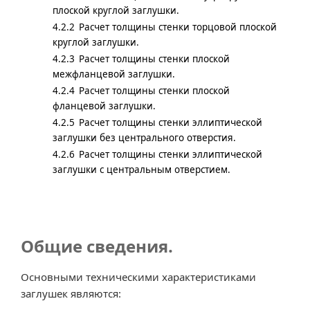
плоской круглой заглушки.
4.2.2
Расчет толщины стенки торцовой плоской
круглой заглушки.
4.2.3
Расчет толщины стенки плоской
межфланцевой заглушки.
4.2.4
Расчет толщины стенки плоской
фланцевой заглушки.
4.2.5
Расчет толщины стенки эллиптической
заглушки без центрального отверстия.
4.2.6
Расчет толщины стенки эллиптической
заглушки с центральным отверстием.
Общие сведения.
Основными техническими характеристиками
заглушек являются: