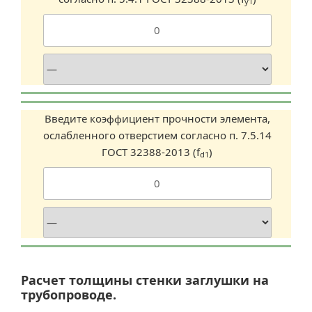
y1
Введите коэффициент прочности элемента,
ослабленного отверстием согласно п. 7.5.14
ГОСТ 32388-2013 (f
)
d1
Расчет толщины стенки заглушки на
трубопроводе.