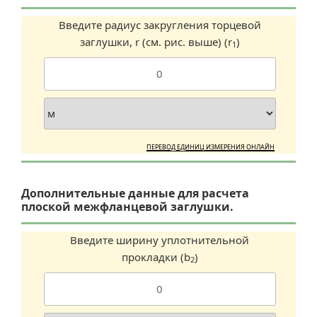
Введите радиус закругления торцевой
заглушки, r (см. рис. выше) (r
)
1
ПЕРЕВОД ЕДИНИЦ ИЗМЕРЕНИЯ ОНЛАЙН
Дополнительные данные для расчета
плоской межфланцевой заглушки.
Введите ширину уплотнительной
прокладки (b
)
2