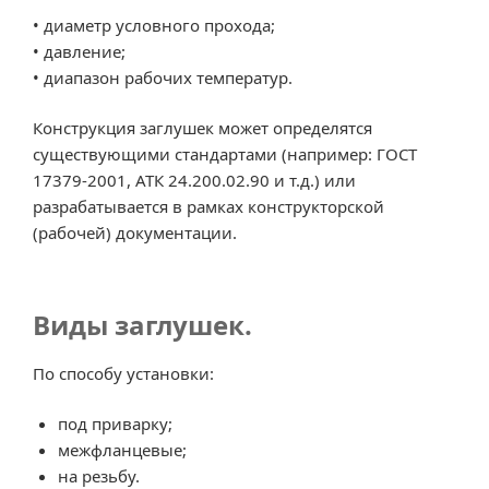
• диаметр условного прохода;
• давление;
• диапазон рабочих температур.
Конструкция заглушек может определятся
существующими стандартами (например: ГОСТ
17379-2001, АТК 24.200.02.90 и т.д.) или
разрабатывается в рамках конструкторской
(рабочей) документации.
Виды заглушек.
По способу установки:
под приварку;
межфланцевые;
на резьбу.