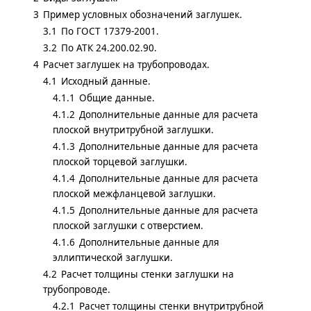
3
Пример условных обозначений заглушек.
3.1
По ГОСТ 17379-2001.
3.2
По АТК 24.200.02.90.
4
Расчет заглушек на трубопроводах.
4.1
Исходный данные.
4.1.1
Общие данные.
4.1.2
Дополнительные данные для расчета
плоской внутритрубной заглушки.
4.1.3
Дополнительные данные для расчета
плоской торцевой заглушки.
4.1.4
Дополнительные данные для расчета
плоской межфланцевой заглушки.
4.1.5
Дополнительные данные для расчета
плоской заглушки с отверстием.
4.1.6
Дополнительные данные для
эллиптической заглушки.
4.2
Расчет толщины стенки заглушки на
трубопроводе.
4.2.1
Расчет толщины стенки внутритрубной