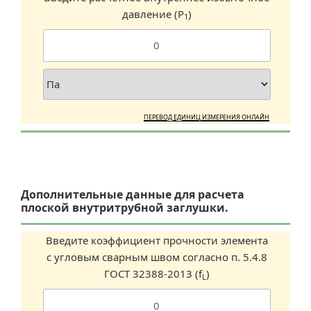
давление (P
)
1
ПЕРЕВОД ЕДИНИЦ ИЗМЕРЕНИЯ ОНЛАЙН
Дополнительные данные для расчета
плоской внутритрубной заглушки.
Введите коэффициент прочности элемента
с угловым сварным швом согласно п. 5.4.8
ГОСТ 32388-2013 (f
)
L