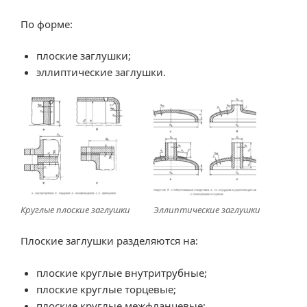
По форме:
плоские заглушки;
эллиптические заглушки.
Круглые плоские заглушки
Эллиптические заглушки
Плоские заглушки разделяются на:
плоские круглые внутритрубные;
плоские круглые торцевые;
плоские круглые межфланцевые;