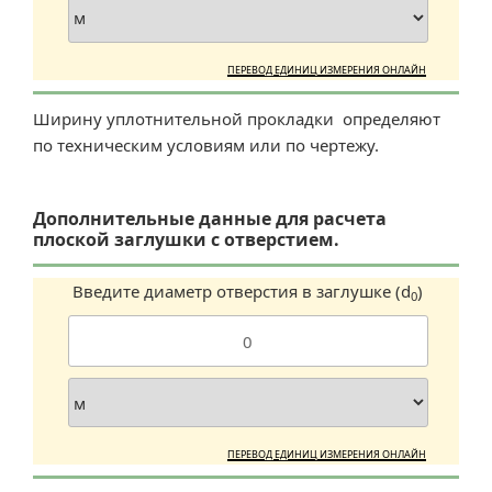
ПЕРЕВОД ЕДИНИЦ ИЗМЕРЕНИЯ ОНЛАЙН
Ширину уплотнительной прокладки определяют
по техническим условиям или по чертежу.
Дополнительные данные для расчета
плоской заглушки с отверстием.
Введите диаметр отверстия в заглушке (d
)
0
ПЕРЕВОД ЕДИНИЦ ИЗМЕРЕНИЯ ОНЛАЙН