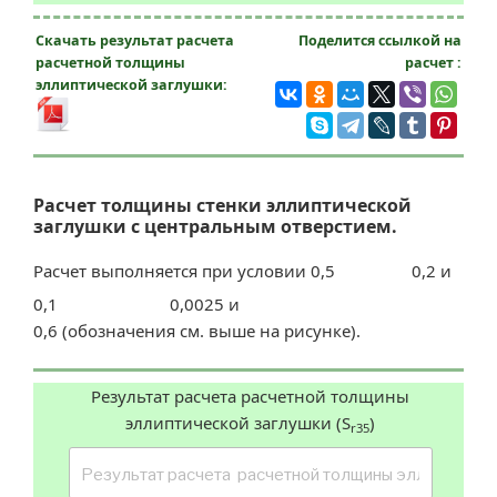
Скачать результат расчета
Поделится ссылкой на
расчетной толщины
расчет :
эллиптической заглушки:
Расчет толщины стенки эллиптической
заглушки с центральным отверстием.
Расчет выполняется при условии 0,5
0,2 и
0,1
0,0025 и
0,6 (обозначения см. выше на рисунке).
Результат расчета расчетной толщины
эллиптической заглушки (S
)
r35