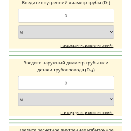
Введите внутренний диаметр трубы (D
)
1
ПЕРЕВОД ЕДИНИЦ ИЗМЕРЕНИЯ ОНЛАЙН
Введите наружный диаметр трубы или
детали трубопровода (D
)
a1
ПЕРЕВОД ЕДИНИЦ ИЗМЕРЕНИЯ ОНЛАЙН
Введите расчетное внутреннее избыточное