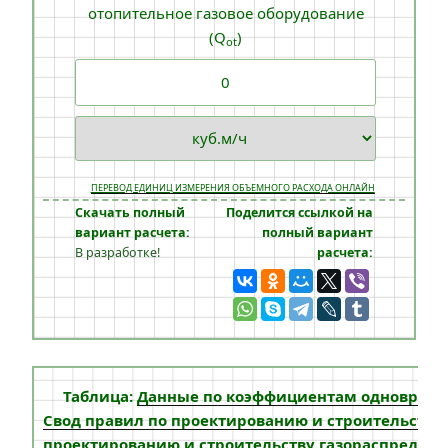
отопительное газовое оборудование
(Q
)
ot
ПЕРЕВОД ЕДИНИЦ ИЗМЕРЕНИЯ ОБЪЕМНОГО РАСХОДА ОНЛАЙН
Скачать полный
Поделится ссылкой на
вариант расчета:
полный вариант
В разработке!
расчета:
Таблица:
Данные по коэффициентам одновремен
Свод правил по проектированию и строительству
проектированию и строительству газораспредели