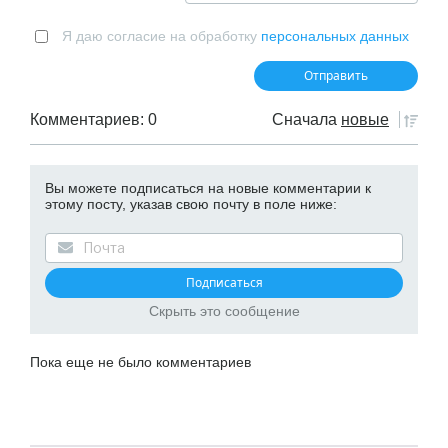
Я даю согласие на обработку
персональных данных
Комментариев: 0
Сначала
новые
Вы можете подписаться на новые комментарии к
этому посту, указав свою почту в поле ниже:
Скрыть это сообщение
Пока еще не было комментариев