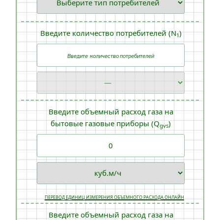
Введите количество потребителей (N
)
1
Введите объемный расход газа на
бытовые газовые приборы (Q
)
gvs
ПЕРЕВОД ЕДИНИЦ ИЗМЕРЕНИЯ ОБЪЕМНОГО РАСХОДА ОНЛАЙН
Введите объемный расход газа на