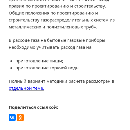
правил по проектированию и строительству.
Общие положения по проектированию и
строительству газораспределительных систем из
металлических и полиэтиленовых труб».
В расходе газа на бытовые газовые приборы
необходимо учитывать расход газа на:
приготовление пищи;
приготовление горячей воды.
Полный вариант методики расчета рассмотрен в
отдельной теме.
Поделиться ссылкой: