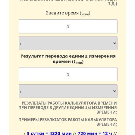
Т.Д.)
Введите время (t
)
ime
Результат перевода единиц измерения
времен (t
)
ime
РЕЗУЛЬТАТЫ РАБОТЫ КАЛЬКУЛЯТОРА ВРЕМЕНИ
ПРИ ПЕРЕВОДЕ В ДРУГИЕ ЕДИНИЦЫ ИЗМЕРЕНИЯ
ВРЕМЕНИ:
ПРИМЕРЫ РЕЗУЛЬТАТОВ РАБОТЫ КАЛЬКУЛЯТОРА
ВРЕМЕНИ:
/
3 сутки = 4320 мин
//
720 мин = 12 ч
//