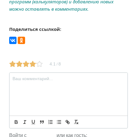
программ (калькуляторов) и добавлению новых
можно оставлять в комментариях.
Поделиться ссылкой:
4.1
8
/
Войти с
или как гость: