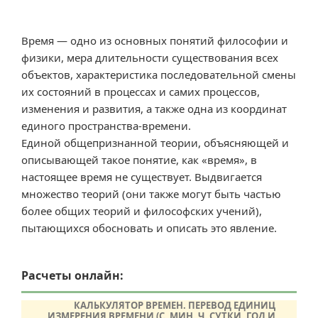
Время — одно из основных понятий философии и
физики, мера длительности существования всех
объектов, характеристика последовательной смены
их состояний в процессах и самих процессов,
изменения и развития, а также одна из координат
единого пространства-времени.
Единой общепризнанной теории, объясняющей и
описывающей такое понятие, как «время», в
настоящее время не существует. Выдвигается
множество теорий (они также могут быть частью
более общих теорий и философских учений),
пытающихся обосновать и описать это явление.
Расчеты онлайн:
КАЛЬКУЛЯТОР ВРЕМЕН. ПЕРЕВОД ЕДИНИЦ
ИЗМЕРЕНИЯ ВРЕМЕНИ (С, МИН, Ч, СУТКИ, ГОД И