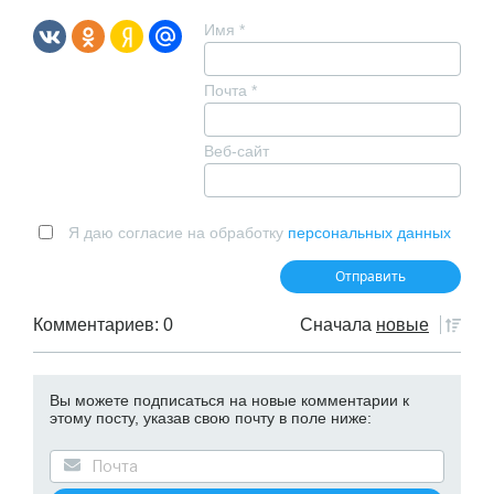
Имя
*
Почта
*
Веб-сайт
Я даю согласие на обработку
персональных данных
Комментариев: 0
Сначала
новые
Вы можете подписаться на новые комментарии к
этому посту, указав свою почту в поле ниже: