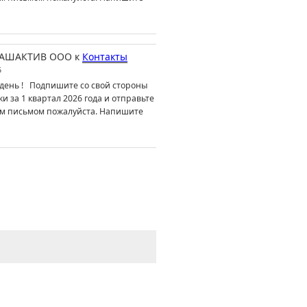
АШАКТИВ ООО
к
Контакты
6
день ! Подпишите со свой стороны
ки за 1 квартал 2026 года и отправьте
м письмом пожалуйста. Напишите