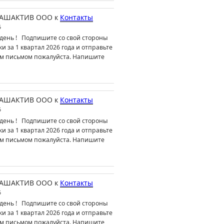
АШАКТИВ ООО
к
Контакты
6
день ! Подпишите со свой стороны
ки за 1 квартал 2026 года и отправьте
м письмом пожалуйста. Напишите
АШАКТИВ ООО
к
Контакты
6
день ! Подпишите со свой стороны
ки за 1 квартал 2026 года и отправьте
м письмом пожалуйста. Напишите
АШАКТИВ ООО
к
Контакты
6
день ! Подпишите со свой стороны
ки за 1 квартал 2026 года и отправьте
м письмом пожалуйста. Напишите