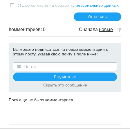
Я даю согласие на обработку
персональных данных
Комментариев: 0
Сначала
новые
Вы можете подписаться на новые комментарии к
этому посту, указав свою почту в поле ниже:
Скрыть это сообщение
Пока еще не было комментариев