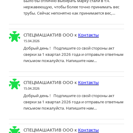
Было бы отлично выбирать марку стали в т.ч.
нержавеющую, чтобы более точно принимать вес
трубы. Сейчас непонятно как принимается вес,…
СПЕЦМАШАКТИВ ООО
к
Контакты
15.04.2026
Добрый день ! Подпишите со свой стороны акт
сверки за 1 квартал 2026 года и отправьте ответным
письмом пожалуйста. Напишите нам…
СПЕЦМАШАКТИВ ООО
к
Контакты
15.04.2026
Добрый день ! Подпишите со свой стороны акт
сверки за 1 квартал 2026 года и отправьте ответным
письмом пожалуйста. Напишите нам…
СПЕЦМАШАКТИВ ООО
к
Контакты