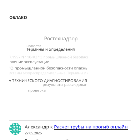
ОБЛАКО
Александр
к
Расчет трубы на прогиб онлайн
27.05.2026