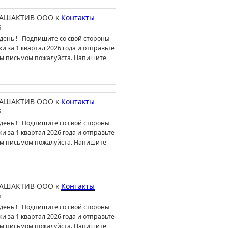
АШАКТИВ ООО
к
Контакты
6
день ! Подпишите со свой стороны
ки за 1 квартал 2026 года и отправьте
м письмом пожалуйста. Напишите
АШАКТИВ ООО
к
Контакты
6
день ! Подпишите со свой стороны
ки за 1 квартал 2026 года и отправьте
м письмом пожалуйста. Напишите
АШАКТИВ ООО
к
Контакты
6
день ! Подпишите со свой стороны
ки за 1 квартал 2026 года и отправьте
м письмом пожалуйста. Напишите