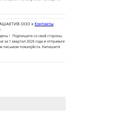
АШАКТИВ ООО
к
Контакты
6
день ! Подпишите со свой стороны
ки за 1 квартал 2026 года и отправьте
м письмом пожалуйста. Напишите