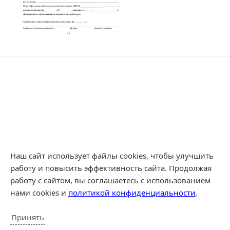
Наш сайт использует файлы cookies, чтобы улучшить
работу и повысить эффективность сайта. Продолжая
работу с сайтом, вы соглашаетесь с использованием
нами cookies и
политикой конфиденциальности
.
Принять