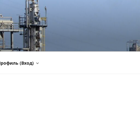
рофиль (Вход)