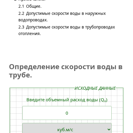
2.1
Общие.
2.2
Допустимые скорости воды в наружных
водопроводах.
2.3
Допустимые скорости воды в трубопроводах
отопления.
Определение скорости воды в
трубе.
ИСХОДНЫЕ ДАННЫЕ
Введите объемный расход воды (Q
)
v