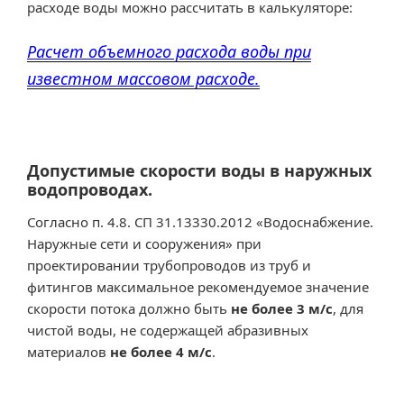
расходе воды можно рассчитать в калькуляторе:
Расчет объемного расхода воды при
известном массовом расходе.
Допустимые скорости воды в наружных
водопроводах.
Согласно п. 4.8. СП 31.13330.2012 «Водоснабжение.
Наружные сети и сооружения» при
проектировании трубопроводов из труб и
фитингов максимальное рекомендуемое значение
скорости потока должно быть
не более 3 м/с
, для
чистой воды, не содержащей абразивных
материалов
не более 4 м/с
.