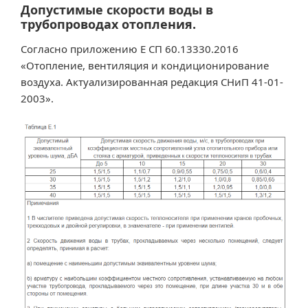
Допустимые скорости воды в
трубопроводах отопления.
Согласно приложению Е СП 60.13330.2016
«Отопление, вентиляция и кондиционирование
воздуха. Актуализированная редакция СНиП 41-01-
2003».