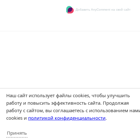
Добавить AnyComment на свой сайт
Наш сайт использует файлы cookies, чтобы улучшить
работу и повысить эффективность сайта. Продолжая
работу с сайтом, вы соглашаетесь с использованием нам
cookies и
политикой конфиденциальности
.
Принять