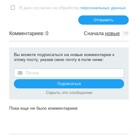
Я даю согласие на обработку
персональных данных
Комментариев: 0
Сначала
новые
Вы можете подписаться на новые комментарии к
этому посту, указав свою почту в поле ниже:
Скрыть это сообщение
Пока еще не было комментариев