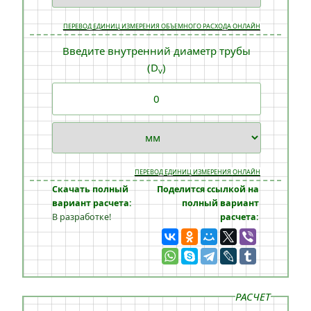
ПЕРЕВОД ЕДИНИЦ ИЗМЕРЕНИЯ ОБЪЕМНОГО РАСХОДА ОНЛАЙН
Введите внутренний диаметр трубы
(D
)
v
ПЕРЕВОД ЕДИНИЦ ИЗМЕРЕНИЯ ОНЛАЙН
Скачать полный
Поделится ссылкой на
вариант расчета:
полный вариант
В разработке!
расчета:
РАСЧЕТ