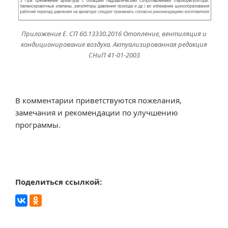
Приложение Е. СП 60.13330.2016 Отопление, вентиляция и
кондиционирование воздуха. Актуализированная редакция
СНиП 41-01-2003
В комментарии приветствуются пожелания,
замечания и рекомендации по улучшению
программы.
Поделиться ссылкой: