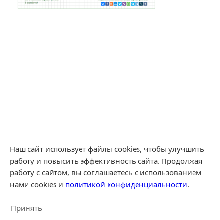
Наш сайт использует файлы cookies, чтобы улучшить
работу и повысить эффективность сайта. Продолжая
работу с сайтом, вы соглашаетесь с использованием
нами cookies и
политикой конфиденциальности
.
Принять