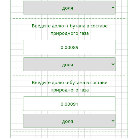
Введите долю н-бутана в составе
природного газа
Введите долю u-бутана в составе
природного газа