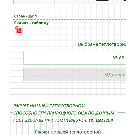
Страницы:
1
Скачать таблицу:
Выбрана теплотворная с
РАСЧЕТ НИЗШЕЙ ТЕПЛОТВОРНОЙ
СПОСОБНОСТИ ПРИРОДНОГО ГАЗА ПО ДАННЫМ
ГОСТ 22667-82 ПРИ ТЕМПЕРАТУРЕ 0 гр. Цельсия
Расчет низшей теплотворной