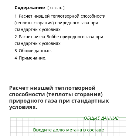
Содержание
скрыть
1
Расчет низшей теплотворной способности
(теплоты сгорания) природного газа при
стандартных условиях.
2
Расчет числа Воббе природного газа при
стандартных условиях.
3
Общие данные.
4
Примечание.
Расчет низшей теплотворной
способности (теплоты сгорания)
природного газа при стандартных
условиях.
ОБЩИЕ ДАННЫЕ
Введите долю метана в составе