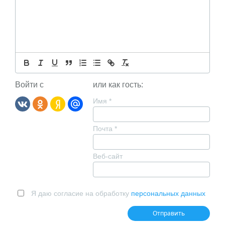
Войти с
или как гость:
Имя
*
Почта
*
Веб-сайт
Я даю согласие на обработку
персональных данных