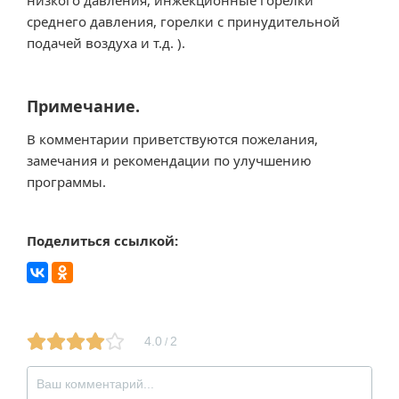
среднего давления, горелки с принудительной
подачей воздуха и т.д. ).
Примечание.
В комментарии приветствуются пожелания,
замечания и рекомендации по улучшению
программы.
Поделиться ссылкой:
4.0
2
/