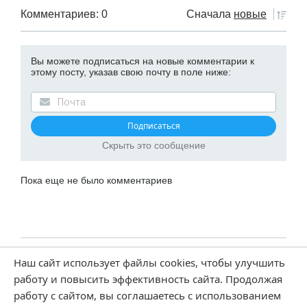
Комментариев: 0
Сначала
новые
Вы можете подписаться на новые комментарии к
этому посту, указав свою почту в поле ниже:
Скрыть это сообщение
Пока еще не было комментариев
Наш сайт использует файлы cookies, чтобы улучшить
Добавить AnyComment на свой сайт
работу и повысить эффективность сайта. Продолжая
работу с сайтом, вы соглашаетесь с использованием