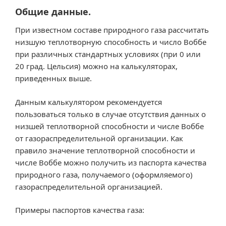
Общие данные.
При известном составе природного газа рассчитать
низшую теплотворную способность и число Воббе
при различных стандартных условиях (при 0 или
20 град. Цельсия) можно на калькуляторах,
приведенных выше.
Данным калькулятором рекомендуется
пользоваться только в случае отсутствия данных о
низшей теплотворной способности и числе Воббе
от газораспределительной организации. Как
правило значение теплотворной способности и
числе Воббе можно получить из паспорта качества
природного газа, получаемого (оформляемого)
газораспределительной организацией.
Примеры паспортов качества газа: