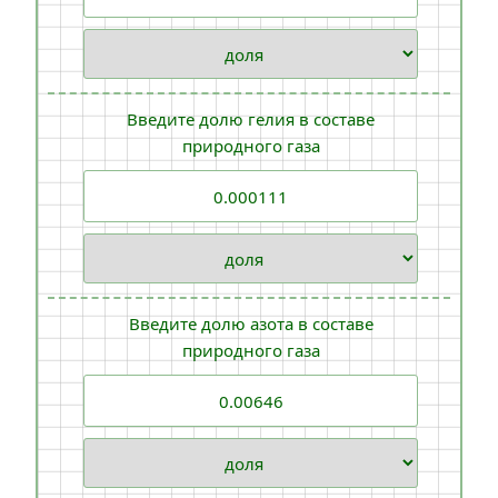
Введите долю гелия в составе
природного газа
Введите долю азота в составе
природного газа