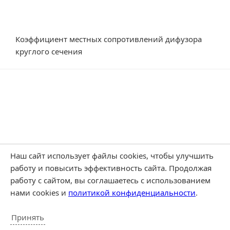
Коэффициент местных сопротивлений дифузора
круглого сечения
Наш сайт использует файлы cookies, чтобы улучшить
работу и повысить эффективность сайта. Продолжая
работу с сайтом, вы соглашаетесь с использованием
нами cookies и
политикой конфиденциальности
.
Принять