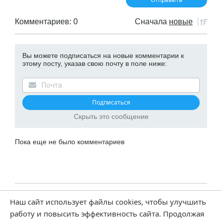
Комментариев: 0
Сначала
новые
Вы можете подписаться на новые комментарии к
этому посту, указав свою почту в поле ниже:
Скрыть это сообщение
Пока еще не было комментариев
Наш сайт использует файлы cookies, чтобы улучшить
Добавить AnyComment на свой сайт
работу и повысить эффективность сайта. Продолжая