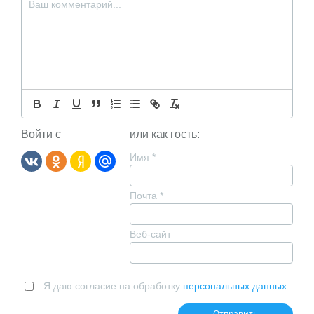
Войти с
или как гость:
Имя
*
Почта
*
Веб-сайт
Я даю согласие на обработку
персональных данных