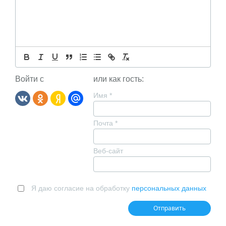
Войти с
или как гость:
Имя
*
Почта
*
Веб-сайт
Я даю согласие на обработку
персональных данных