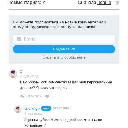
Комментариев: 2
Сначала
новые
Вы можете подписаться на новые комментарии к
этому посту, указав свою почту в поле ниже:
Скрыть это сообщение
2
4 года назад
Вам нужны мои комментарии или мои персональные
данные? Я вижу что первое.
Ответить
3
Gidrotgv
ответ для 2
Автор
4 года назад
Здравствуйте. Можно подробнее, что вас не
устраивает?