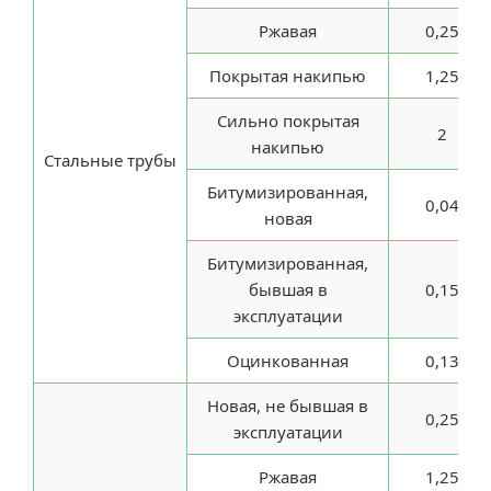
Ржавая
0,25
Покрытая накипью
1,25
Сильно покрытая
2
накипью
Стальные трубы
Битумизированная,
0,04
новая
Битумизированная,
бывшая в
0,15
эксплуатации
Оцинкованная
0,13
Новая, не бывшая в
0,25
эксплуатации
Ржавая
1,25