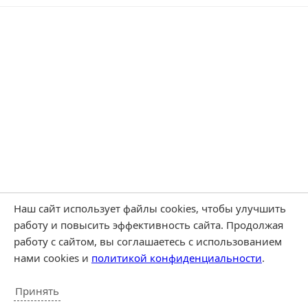
Наш сайт использует файлы cookies, чтобы улучшить
работу и повысить эффективность сайта. Продолжая
работу с сайтом, вы соглашаетесь с использованием
нами cookies и
политикой конфиденциальности
.
Принять