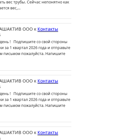
ть вес трубы. Сейчас непонятно как
ется вес,…
АШАКТИВ ООО
к
Контакты
6
день ! Подпишите со свой стороны
ки за 1 квартал 2026 года и отправьте
м письмом пожалуйста. Напишите
АШАКТИВ ООО
к
Контакты
6
день ! Подпишите со свой стороны
ки за 1 квартал 2026 года и отправьте
м письмом пожалуйста. Напишите
АШАКТИВ ООО
к
Контакты
6