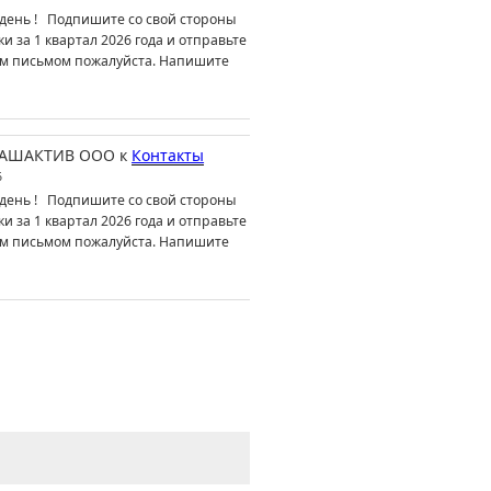
день ! Подпишите со свой стороны
ки за 1 квартал 2026 года и отправьте
м письмом пожалуйста. Напишите
АШАКТИВ ООО
к
Контакты
6
день ! Подпишите со свой стороны
ки за 1 квартал 2026 года и отправьте
м письмом пожалуйста. Напишите