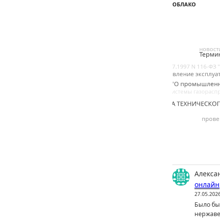
ОБЛАКО
Алекса
онлайн
27.05.202
Было бы 
нержаве