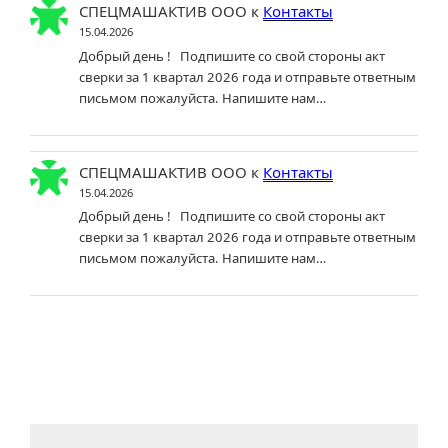
СПЕЦМАШАКТИВ ООО
к
Контакты
15.04.2026
Добрый день ! Подпишите со свой стороны акт
сверки за 1 квартал 2026 года и отправьте ответным
письмом пожалуйста. Напишите нам…
СПЕЦМАШАКТИВ ООО
к
Контакты
15.04.2026
Добрый день ! Подпишите со свой стороны акт
сверки за 1 квартал 2026 года и отправьте ответным
письмом пожалуйста. Напишите нам…