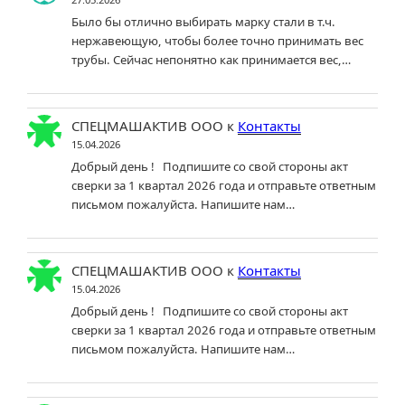
Было бы отлично выбирать марку стали в т.ч.
нержавеющую, чтобы более точно принимать вес
трубы. Сейчас непонятно как принимается вес,…
СПЕЦМАШАКТИВ ООО
к
Контакты
15.04.2026
Добрый день ! Подпишите со свой стороны акт
сверки за 1 квартал 2026 года и отправьте ответным
письмом пожалуйста. Напишите нам…
СПЕЦМАШАКТИВ ООО
к
Контакты
15.04.2026
Добрый день ! Подпишите со свой стороны акт
сверки за 1 квартал 2026 года и отправьте ответным
письмом пожалуйста. Напишите нам…