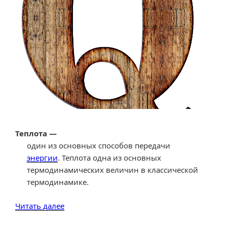
Теплота —
один из основных способов передачи
энергии
. Теплота одна из основных
термодинамических величин в классической
термодинамике.
«Справка
Читать далее
по