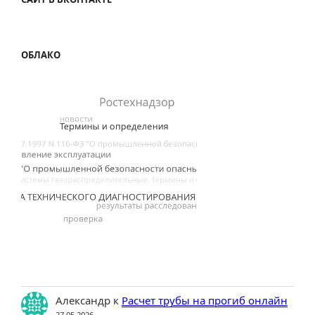
ОБЛАКО
Александр
к
Расчет трубы на прогиб онлайн
27.05.2026