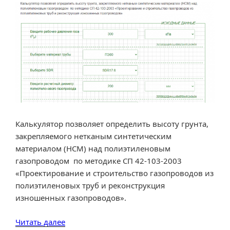
полиэтиленового
газопровода»
Калькулятор позволяет определить высоту грунта,
закрепляемого нетканым синтетическим
материалом (НСМ) над полиэтиленовым
газопроводом по методике СП 42-103-2003
«Проектирование и строительство газопроводов из
полиэтиленовых труб и реконструкция
изношенных газопроводов».
«Расчет
Читать далее