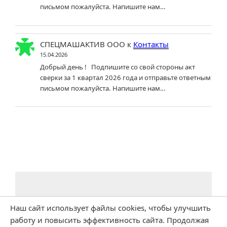
письмом пожалуйста. Напишите нам…
СПЕЦМАШАКТИВ ООО
к
Контакты
15.04.2026
Добрый день ! Подпишите со свой стороны акт
сверки за 1 квартал 2026 года и отправьте ответным
письмом пожалуйста. Напишите нам…
Наш сайт использует файлы cookies, чтобы улучшить
работу и повысить эффективность сайта. Продолжая