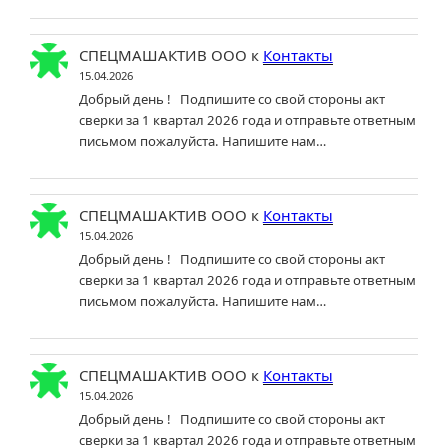
СПЕЦМАШАКТИВ ООО
к
Контакты
15.04.2026
Добрый день ! Подпишите со свой стороны акт
сверки за 1 квартал 2026 года и отправьте ответным
письмом пожалуйста. Напишите нам…
СПЕЦМАШАКТИВ ООО
к
Контакты
15.04.2026
Добрый день ! Подпишите со свой стороны акт
сверки за 1 квартал 2026 года и отправьте ответным
письмом пожалуйста. Напишите нам…
СПЕЦМАШАКТИВ ООО
к
Контакты
15.04.2026
Добрый день ! Подпишите со свой стороны акт
сверки за 1 квартал 2026 года и отправьте ответным