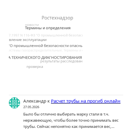
Александр
к
Расчет трубы на прогиб онлайн
27.05.2026
Было бы отлично выбирать марку стали в т.ч.
нержавеющую, чтобы более точно принимать вес
трубы. Сейчас непонятно как принимается вес,…