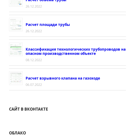
26.12.2022
Расчет площади трубы
26.12.2022
Классификация технологических трубопроводов на
опасном производственном объекте
08.12.2022
Расчет взрывного клапана на газоходе
06.07.2022
САЙТ В ВКОНТАКТЕ
ОБЛАКО