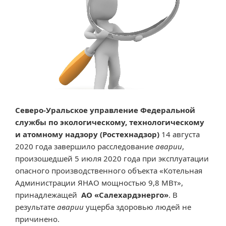
Северо-Уральское управление Федеральной
службы по экологическому, технологическому
и атомному надзору (Ростехнадзор)
14 августа
2020 года завершило расследование
аварии
,
произошедшей 5 июля 2020 года при эксплуатации
опасного производственного объекта «Котельная
Администрации ЯНАО мощностью 9,8 МВт»,
принадлежащей
АО «Салехардэнерго»
. В
результате
аварии
ущерба здоровью людей не
причинено.