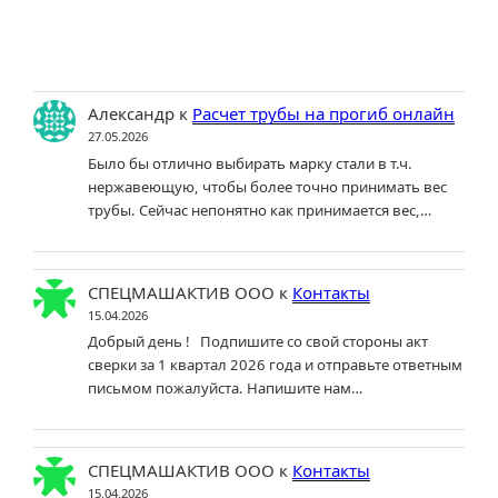
Александр
к
Расчет трубы на прогиб онлайн
27.05.2026
Было бы отлично выбирать марку стали в т.ч.
нержавеющую, чтобы более точно принимать вес
трубы. Сейчас непонятно как принимается вес,…
СПЕЦМАШАКТИВ ООО
к
Контакты
15.04.2026
Добрый день ! Подпишите со свой стороны акт
сверки за 1 квартал 2026 года и отправьте ответным
письмом пожалуйста. Напишите нам…
СПЕЦМАШАКТИВ ООО
к
Контакты
15.04.2026