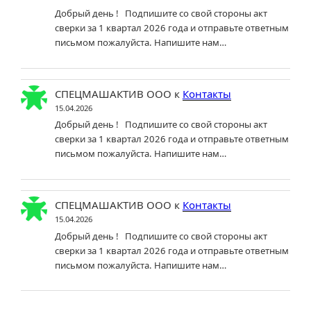
Добрый день ! Подпишите со свой стороны акт
сверки за 1 квартал 2026 года и отправьте ответным
письмом пожалуйста. Напишите нам…
СПЕЦМАШАКТИВ ООО
к
Контакты
15.04.2026
Добрый день ! Подпишите со свой стороны акт
сверки за 1 квартал 2026 года и отправьте ответным
письмом пожалуйста. Напишите нам…
СПЕЦМАШАКТИВ ООО
к
Контакты
15.04.2026
Добрый день ! Подпишите со свой стороны акт
сверки за 1 квартал 2026 года и отправьте ответным
письмом пожалуйста. Напишите нам…