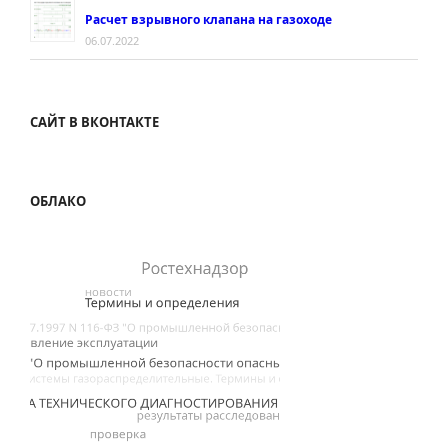
Расчет взрывного клапана на газоходе
06.07.2022
САЙТ В ВКОНТАКТЕ
ОБЛАКО