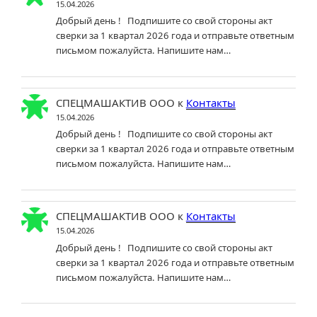
15.04.2026
Добрый день ! Подпишите со свой стороны акт
сверки за 1 квартал 2026 года и отправьте ответным
письмом пожалуйста. Напишите нам…
СПЕЦМАШАКТИВ ООО
к
Контакты
15.04.2026
Добрый день ! Подпишите со свой стороны акт
сверки за 1 квартал 2026 года и отправьте ответным
письмом пожалуйста. Напишите нам…
СПЕЦМАШАКТИВ ООО
к
Контакты
15.04.2026
Добрый день ! Подпишите со свой стороны акт
сверки за 1 квартал 2026 года и отправьте ответным
письмом пожалуйста. Напишите нам…