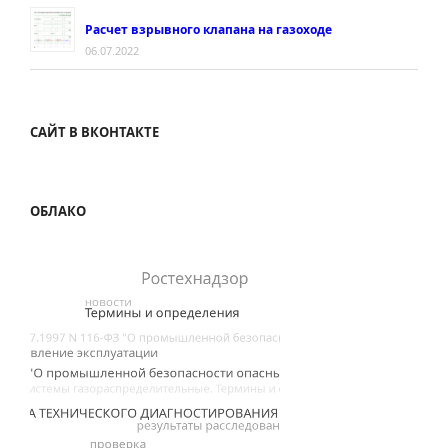
Расчет взрывного клапана на газоходе
06.07.2022
САЙТ В ВКОНТАКТЕ
ОБЛАКО