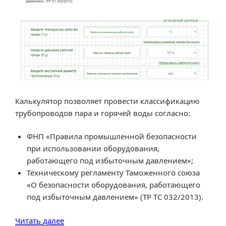
Калькулятор позволяет провести классификацию
трубопроводов пара и горячей воды согласно:
ФНП «Правила промышленной безопасности
при использовании оборудования,
работающего под избыточным давлением»;
Техническому регламенту Таможенного союза
«О безопасности оборудования, работающего
под избыточным давлением» (ТР ТС 032/2013).
«Классификация
Читать далее