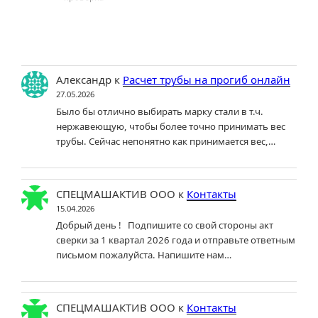
Александр
к
Расчет трубы на прогиб онлайн
27.05.2026
Было бы отлично выбирать марку стали в т.ч.
нержавеющую, чтобы более точно принимать вес
трубы. Сейчас непонятно как принимается вес,…
СПЕЦМАШАКТИВ ООО
к
Контакты
15.04.2026
Добрый день ! Подпишите со свой стороны акт
сверки за 1 квартал 2026 года и отправьте ответным
письмом пожалуйста. Напишите нам…
СПЕЦМАШАКТИВ ООО
к
Контакты