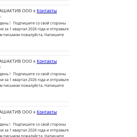
АШАКТИВ ООО
к
Контакты
6
день ! Подпишите со свой стороны
ки за 1 квартал 2026 года и отправьте
м письмом пожалуйста. Напишите
АШАКТИВ ООО
к
Контакты
6
день ! Подпишите со свой стороны
ки за 1 квартал 2026 года и отправьте
м письмом пожалуйста. Напишите
АШАКТИВ ООО
к
Контакты
6
день ! Подпишите со свой стороны
ки за 1 квартал 2026 года и отправьте
м письмом пожалуйста. Напишите