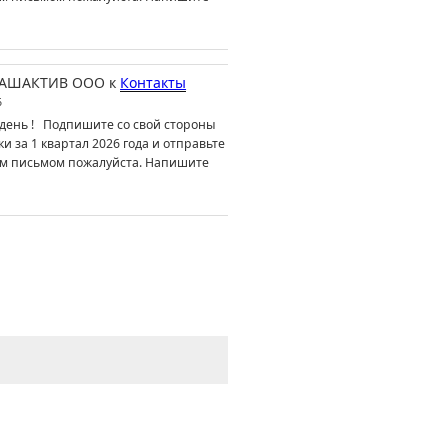
АШАКТИВ ООО
к
Контакты
6
день ! Подпишите со свой стороны
ки за 1 квартал 2026 года и отправьте
м письмом пожалуйста. Напишите