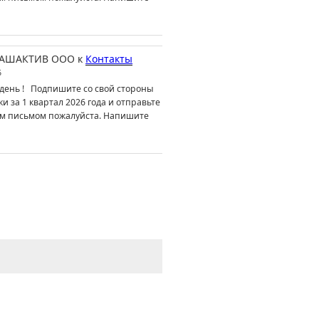
АШАКТИВ ООО
к
Контакты
6
день ! Подпишите со свой стороны
ки за 1 квартал 2026 года и отправьте
м письмом пожалуйста. Напишите