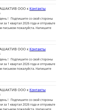
АШАКТИВ ООО
к
Контакты
6
день ! Подпишите со свой стороны
ки за 1 квартал 2026 года и отправьте
м письмом пожалуйста. Напишите
АШАКТИВ ООО
к
Контакты
6
день ! Подпишите со свой стороны
ки за 1 квартал 2026 года и отправьте
м письмом пожалуйста. Напишите
АШАКТИВ ООО
к
Контакты
6
день ! Подпишите со свой стороны
ки за 1 квартал 2026 года и отправьте
м письмом пожалуйста. Напишите