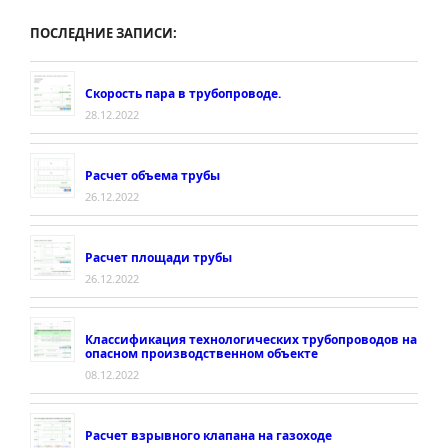
ПОСЛЕДНИЕ ЗАПИСИ:
Скорость пара в трубопроводе.
28.12.2022
Расчет объема трубы
26.12.2022
Расчет площади трубы
26.12.2022
Классификация технологических трубопроводов на
опасном производственном объекте
08.12.2022
Расчет взрывного клапана на газоходе