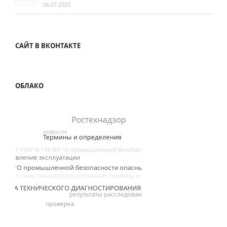
06.07.2022
САЙТ В ВКОНТАКТЕ
ОБЛАКО