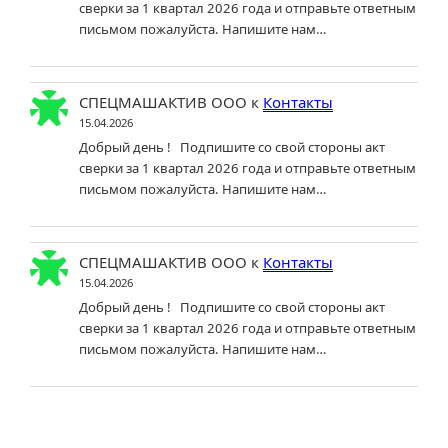
сверки за 1 квартал 2026 года и отправьте ответным
письмом пожалуйста. Напишите нам…
СПЕЦМАШАКТИВ ООО
к
Контакты
15.04.2026
Добрый день ! Подпишите со свой стороны акт
сверки за 1 квартал 2026 года и отправьте ответным
письмом пожалуйста. Напишите нам…
СПЕЦМАШАКТИВ ООО
к
Контакты
15.04.2026
Добрый день ! Подпишите со свой стороны акт
сверки за 1 квартал 2026 года и отправьте ответным
письмом пожалуйста. Напишите нам…