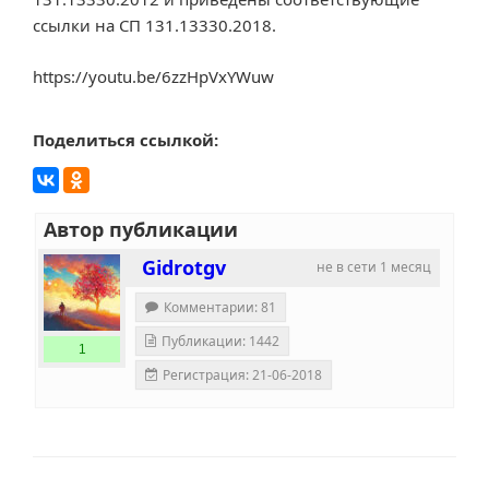
ссылки на СП 131.13330.2018.
https://youtu.be/6zzHpVxYWuw
Поделиться ссылкой:
Автор публикации
Gidrotgv
не в сети 1 месяц
Комментарии: 81
Публикации: 1442
1
Регистрация: 21-06-2018