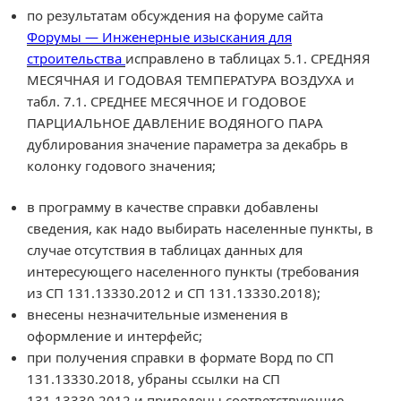
по результатам обсуждения на форуме сайта
Форумы — Инженерные изыскания для
строительства
исправлено в таблицах 5.1. СРЕДНЯЯ
МЕСЯЧНАЯ И ГОДОВАЯ ТЕМПЕРАТУРА ВОЗДУХА и
табл. 7.1. СРЕДНЕЕ МЕСЯЧНОЕ И ГОДОВОЕ
ПАРЦИАЛЬНОЕ ДАВЛЕНИЕ ВОДЯНОГО ПАРА
дублирования значение параметра за декабрь в
колонку годового значения;
в программу в качестве справки добавлены
сведения, как надо выбирать населенные пункты, в
случае отсутствия в таблицах данных для
интересующего населенного пункты (требования
из СП 131.13330.2012 и СП 131.13330.2018);
внесены незначительные изменения в
оформление и интерфейс;
при получения справки в формате Ворд по СП
131.13330.2018, убраны ссылки на СП
131.13330.2012 и приведены соответствующие