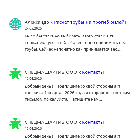
Александр
к
Расчет трубы на прогиб онлайн
27.05.2026
Было бы отлично выбирать марку стали в т.ч.
нержавеющую, чтобы более точно принимать вес
трубы. Сейчас непонятно как принимается вес,…
СПЕЦМАШАКТИВ ООО
к
Контакты
15.04.2026
Добрый день ! Подпишите со свой стороны акт
сверки за 1 квартал 2026 года и отправьте ответным
письмом пожалуйста. Напишите нам…
СПЕЦМАШАКТИВ ООО
к
Контакты
15.04.2026
Добрый день ! Подпишите со свой стороны акт