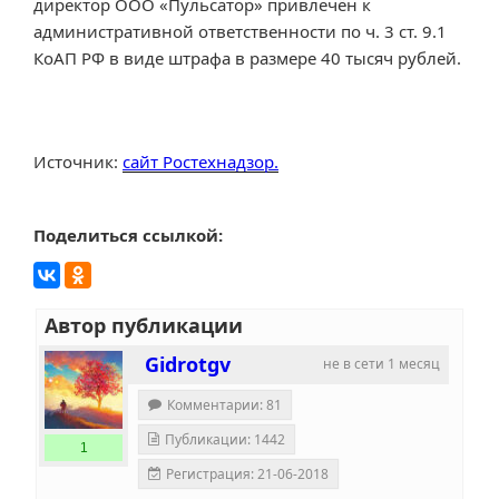
директор ООО «Пульсатор» привлечён к
административной ответственности по ч. 3 ст. 9.1
КоАП РФ в виде штрафа в размере 40 тысяч рублей.
Источник:
сайт Ростехнадзор.
Поделиться ссылкой:
Автор публикации
Gidrotgv
не в сети 1 месяц
Комментарии: 81
Публикации: 1442
1
Регистрация: 21-06-2018