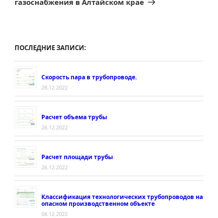
газоснабжения в Алтайском крае
ПОСЛЕДНИЕ ЗАПИСИ:
Скорость пара в трубопроводе.
28.12.2022
Расчет объема трубы
26.12.2022
Расчет площади трубы
26.12.2022
Классификация технологических трубопроводов на
опасном производственном объекте
08.12.2022