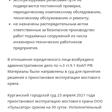
подвергаются постоянной проверке,
периодическому комплексному обследованию,
техническому обслуживанию и ремонту;
не назначены распорядительным актом
ответственные за безопасное производство
работ подъёмных сооружений из числа
инженерно-технических работников
предприятия.
В отношении юридического лица возбуждено
административное дело по ч.3 ст.9.1 КоАП РФ.
Материалы были направлены в суд для принятия
решения о приостановке эксплуатации мостового
крана.
Курганский городской суд 23 апреля 2021 года
приостановил эксплуатацию мостового крана ООО
«Пульсатор» сроком на 30 суток. Исполнительный