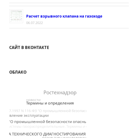
Расчет взрывного клапана на газоходе
06.07.2022
САЙТ В ВКОНТАКТЕ
ОБЛАКО