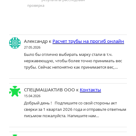
Александр
к
Расчет трубы на прогиб онлайн
27.05.2026
Было бы отлично выбирать марку стали в т.ч.
нержавеющую, чтобы более точно принимать вес
трубы. Сейчас непонятно как принимается вес,…
СПЕЦМАШАКТИВ ООО
к
Контакты
15.04.2026
Добрый день ! Подпишите со свой стороны акт
сверки за 1 квартал 2026 года и отправьте ответным
письмом пожалуйста. Напишите нам…