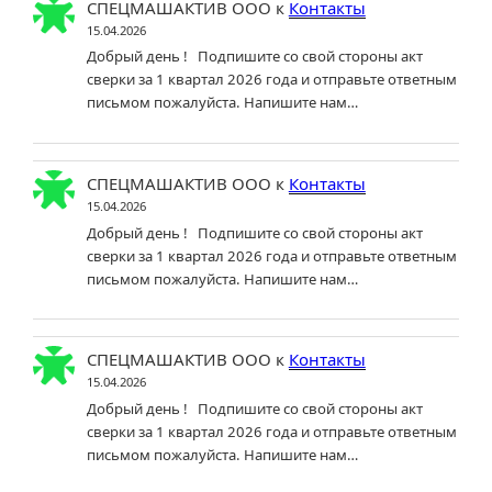
СПЕЦМАШАКТИВ ООО
к
Контакты
15.04.2026
Добрый день ! Подпишите со свой стороны акт
сверки за 1 квартал 2026 года и отправьте ответным
письмом пожалуйста. Напишите нам…
СПЕЦМАШАКТИВ ООО
к
Контакты
15.04.2026
Добрый день ! Подпишите со свой стороны акт
сверки за 1 квартал 2026 года и отправьте ответным
письмом пожалуйста. Напишите нам…
СПЕЦМАШАКТИВ ООО
к
Контакты
15.04.2026
Добрый день ! Подпишите со свой стороны акт
сверки за 1 квартал 2026 года и отправьте ответным
письмом пожалуйста. Напишите нам…