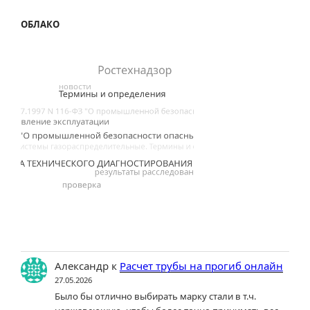
ОБЛАКО
Александр
к
Расчет трубы на прогиб онлайн
27.05.2026
Было бы отлично выбирать марку стали в т.ч.