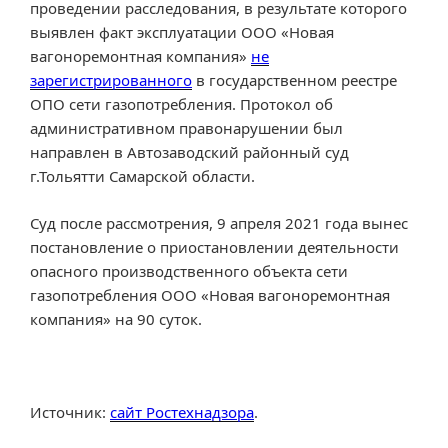
проведении расследования, в результате которого
выявлен факт эксплуатации ООО «Новая
вагоноремонтная компания»
не
зарегистрированного
в государственном реестре
ОПО сети газопотребления. Протокол об
административном правонарушении был
направлен в Автозаводский районный суд
г.Тольятти Самарской области.
Суд после рассмотрения, 9 апреля 2021 года вынес
постановление о приостановлении деятельности
опасного производственного объекта сети
газопотребления ООО «Новая вагоноремонтная
компания» на 90 суток.
Источник:
сайт Ростехнадзора
.