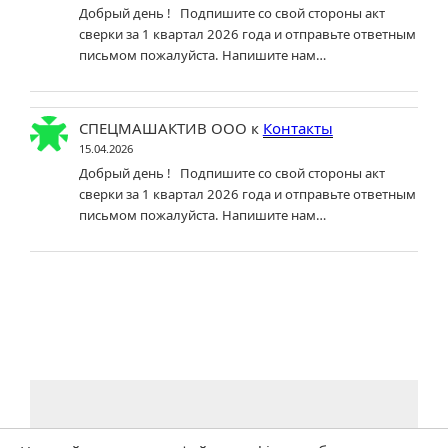
Добрый день ! Подпишите со свой стороны акт
сверки за 1 квартал 2026 года и отправьте ответным
письмом пожалуйста. Напишите нам…
СПЕЦМАШАКТИВ ООО
к
Контакты
15.04.2026
Добрый день ! Подпишите со свой стороны акт
сверки за 1 квартал 2026 года и отправьте ответным
письмом пожалуйста. Напишите нам…