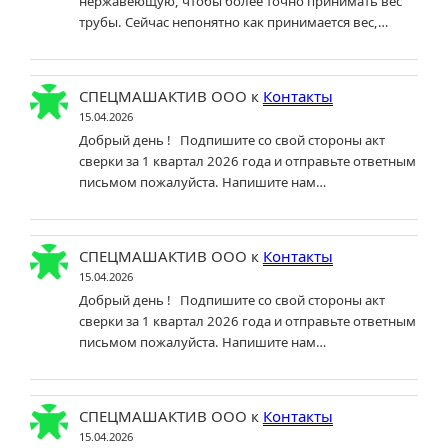
нержавеющую, чтобы более точно принимать вес
трубы. Сейчас непонятно как принимается вес,…
СПЕЦМАШАКТИВ ООО
к
Контакты
15.04.2026
Добрый день ! Подпишите со свой стороны акт
сверки за 1 квартал 2026 года и отправьте ответным
письмом пожалуйста. Напишите нам…
СПЕЦМАШАКТИВ ООО
к
Контакты
15.04.2026
Добрый день ! Подпишите со свой стороны акт
сверки за 1 квартал 2026 года и отправьте ответным
письмом пожалуйста. Напишите нам…
СПЕЦМАШАКТИВ ООО
к
Контакты
15.04.2026