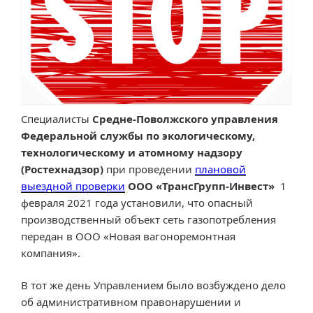
Специалисты
Средне-Поволжского управления
Федеральной службы по экологическому,
технологическому и атомному надзору
(Ростехнадзор)
при проведении
плановой
выездной проверки
ООО «ТрансГрупп-Инвест»
1
февраля 2021 года установили, что опасный
производственный объект сеть газопотребления
передан в ООО «Новая вагоноремонтная
компания».
В тот же день Управлением было возбуждено дело
об административном правонарушении и