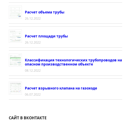
Расчет объема трубы
26.12.2022
Расчет площади трубы
26.12.2022
Классификация технологических трубопроводов на
опасном производственном объекте
08.12.2022
Расчет взрывного клапана на газоходе
06.07.2022
САЙТ В ВКОНТАКТЕ