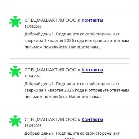
СПЕЦМАШАКТИВ ООО
к
Контакты
15.04.2026
Добрый день ! Подпишите со свой стороны акт
сверки за 1 квартал 2026 года и отправьте ответным
письмом пожалуйста. Напишите нам…
СПЕЦМАШАКТИВ ООО
к
Контакты
15.04.2026
Добрый день ! Подпишите со свой стороны акт
сверки за 1 квартал 2026 года и отправьте ответным
письмом пожалуйста. Напишите нам…
СПЕЦМАШАКТИВ ООО
к
Контакты
15.04.2026
Добрый день ! Подпишите со свой стороны акт