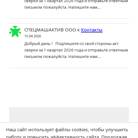
сверки за 1 квартал 2026 года и отправьте ответным
письмом пожалуйста. Напишите нам…
СПЕЦМАШАКТИВ ООО
к
Контакты
15.04.2026
Добрый день ! Подпишите со свой стороны акт
сверки за 1 квартал 2026 года и отправьте ответным
письмом пожалуйста. Напишите нам…
Наш сайт использует файлы cookies, чтобы улучшить
работу и повысить эффективность сайта. Продолжая