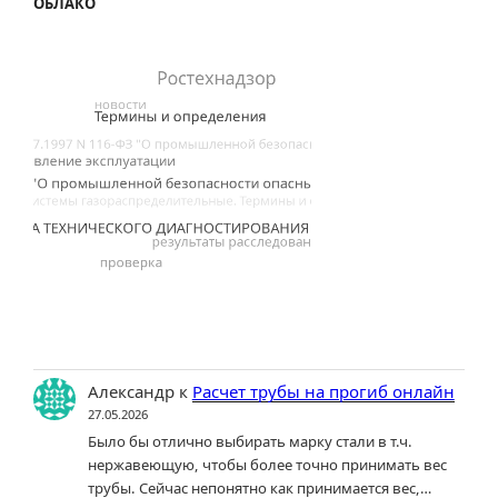
ОБЛАКО
Александр
к
Расчет трубы на прогиб онлайн
27.05.2026
Было бы отлично выбирать марку стали в т.ч.
нержавеющую, чтобы более точно принимать вес
трубы. Сейчас непонятно как принимается вес,…