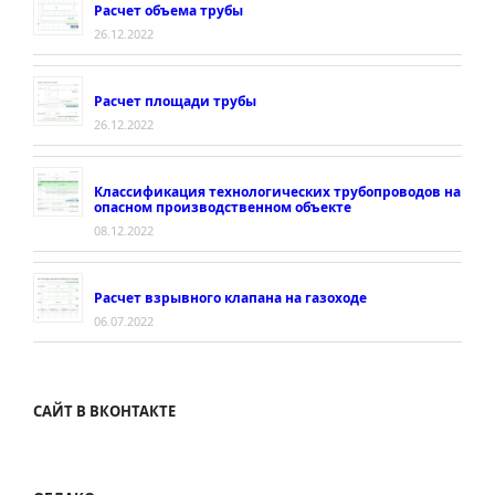
Расчет объема трубы
26.12.2022
Расчет площади трубы
26.12.2022
Классификация технологических трубопроводов на
опасном производственном объекте
08.12.2022
Расчет взрывного клапана на газоходе
06.07.2022
САЙТ В ВКОНТАКТЕ