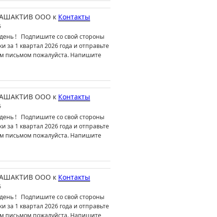
АШАКТИВ ООО
к
Контакты
6
день ! Подпишите со свой стороны
ки за 1 квартал 2026 года и отправьте
м письмом пожалуйста. Напишите
АШАКТИВ ООО
к
Контакты
6
день ! Подпишите со свой стороны
ки за 1 квартал 2026 года и отправьте
м письмом пожалуйста. Напишите
АШАКТИВ ООО
к
Контакты
6
день ! Подпишите со свой стороны
ки за 1 квартал 2026 года и отправьте
м письмом пожалуйста. Напишите