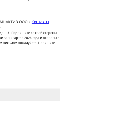
АШАКТИВ ООО
к
Контакты
6
день ! Подпишите со свой стороны
ки за 1 квартал 2026 года и отправьте
м письмом пожалуйста. Напишите