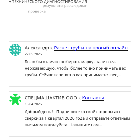
Александр
к
Расчет трубы на прогиб онлайн
27.05.2026
Было бы отлично выбирать марку стали в т.ч.
нержавеющую, чтобы более точно принимать вес
трубы. Сейчас непонятно как принимается вес,…
СПЕЦМАШАКТИВ ООО
к
Контакты
15.04.2026
Добрый день ! Подпишите со свой стороны акт
сверки за 1 квартал 2026 года и отправьте ответным
письмом пожалуйста. Напишите нам…