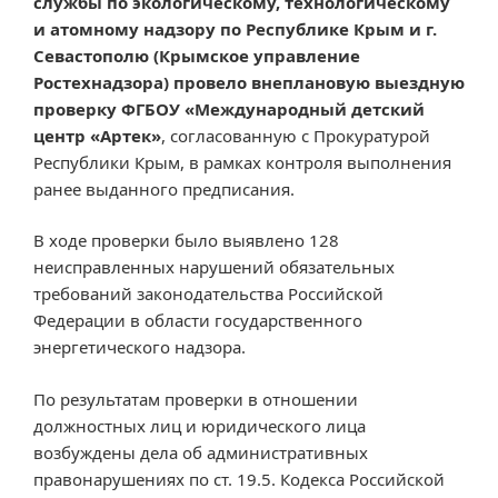
службы по экологическому, технологическому
и атомному надзору по Республике Крым и г.
Севастополю (Крымское управление
Ростехнадзора) провело внеплановую выездную
проверку ФГБОУ «Международный детский
центр «Артек»
, согласованную с Прокуратурой
Республики Крым, в рамках контроля выполнения
ранее выданного предписания.
В ходе проверки было выявлено 128
неисправленных нарушений обязательных
требований законодательства Российской
Федерации в области государственного
энергетического надзора.
По результатам проверки в отношении
должностных лиц и юридического лица
возбуждены дела об административных
правонарушениях по ст. 19.5. Кодекса Российской