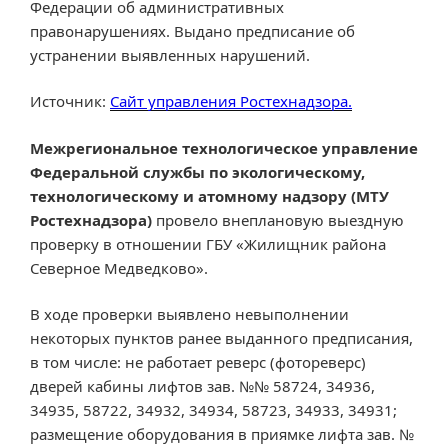
Федерации об административных
правонарушениях. Выдано предписание об
устранении выявленных нарушений.
Источник:
Сайт управления Ростехнадзора.
Межрегиональное технологическое управление
Федеральной службы по экологическому,
технологическому и атомному надзору (МТУ
Ростехнадзора)
провело внеплановую выездную
проверку в отношении ГБУ «Жилищник района
Северное Медведково».
В ходе проверки выявлено невыполнении
некоторых пунктов ранее выданного предписания,
в том числе: не работает реверс (фотореверс)
дверей кабины лифтов зав. №№ 58724, 34936,
34935, 58722, 34932, 34934, 58723, 34933, 34931;
размещение оборудования в приямке лифта зав. №