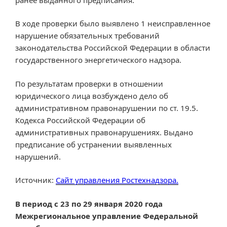
В ходе проверки было выявлено 1 неисправленное
нарушение обязательных требований
законодательства Российской Федерации в области
государственного энергетического надзора.
По результатам проверки в отношении
юридического лица возбуждено дело об
административном правонарушении по ст. 19.5.
Кодекса Российской Федерации об
административных правонарушениях. Выдано
предписание об устранении выявленных
нарушений.
Источник:
Сайт управления Ростехнадзора.
В период с 23 по 29 января 2020 года
Межрегиональное управление Федеральной