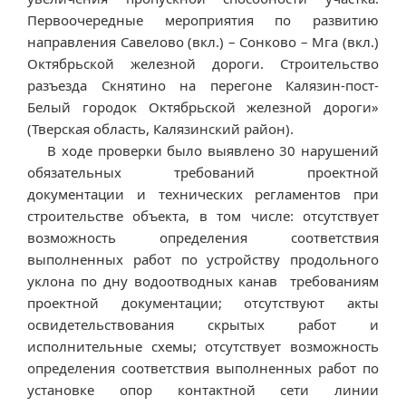
Первоочередные мероприятия по развитию
направления Савелово (вкл.) – Сонково – Мга (вкл.)
Октябрьской железной дороги. Строительство
разъезда Скнятино на перегоне Калязин-пост-
Белый городок Октябрьской железной дороги»
(Тверская область, Калязинский район).
В ходе проверки было выявлено 30 нарушений
обязательных требований проектной
документации и технических регламентов при
строительстве объекта, в том числе: отсутствует
возможность определения соответствия
выполненных работ по устройству продольного
уклона по дну водоотводных канав требованиям
проектной документации; отсутствуют акты
освидетельствования скрытых работ и
исполнительные схемы; отсутствует возможность
определения соответствия выполненных работ по
установке опор контактной сети линии