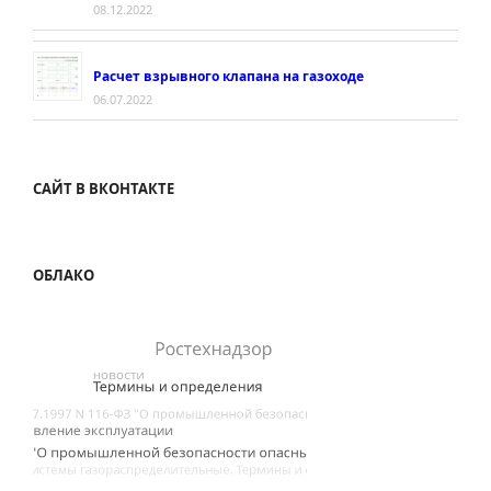
08.12.2022
Расчет взрывного клапана на газоходе
06.07.2022
САЙТ В ВКОНТАКТЕ
ОБЛАКО