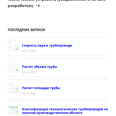
разработки).
ПОСЛЕДНИЕ ЗАПИСИ:
Скорость пара в трубопроводе.
28.12.2022
Расчет объема трубы
26.12.2022
Расчет площади трубы
26.12.2022
Классификация технологических трубопроводов на
опасном производственном объекте