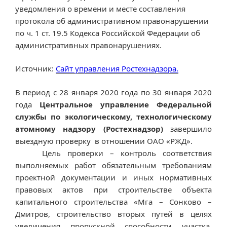
уведомления о времени и месте составления
протокола об административном правонарушении
по ч. 1 ст. 19.5 Кодекса Российской Федерации об
административных правонарушениях.
Источник:
Сайт управления Ростехнадзора.
В период с 28 января 2020 года по 30 января 2020
года
Центральное управление Федеральной
службы по экологическому, технологическому
атомному надзору (Ростехнадзор)
завершило
выездную проверку в отношении ОАО «РЖД».
Цель проверки – контроль соответствия
выполняемых работ обязательным требованиям
проектной документации и иных нормативных
правовых актов при строительстве объекта
капитального строительства «Мга – Сонково –
Дмитров, строительство вторых путей в целях
увеличения пропускной способности участка.