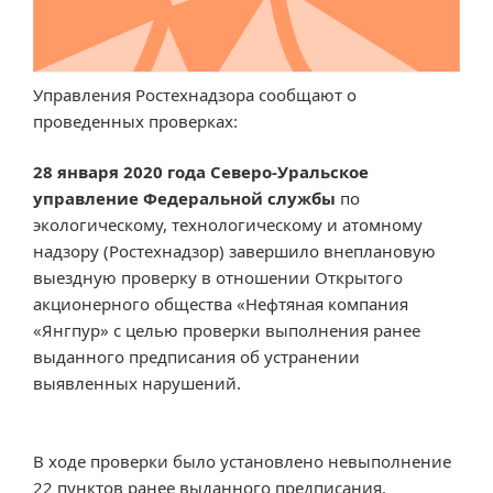
Управления Ростехнадзора сообщают о
проведенных проверках:
28 января 2020 года Северо-Уральское
управление Федеральной службы
по
экологическому, технологическому и атомному
надзору (Ростехнадзор) завершило внеплановую
выездную проверку в отношении Открытого
акционерного общества «Нефтяная компания
«Янгпур» с целью проверки выполнения ранее
выданного предписания об устранении
выявленных нарушений.
В ходе проверки было установлено невыполнение
22 пунктов ранее выданного предписания.