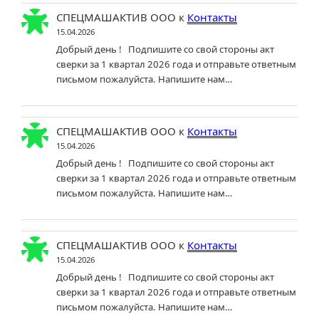
СПЕЦМАШАКТИВ ООО
к
Контакты
15.04.2026
Добрый день ! Подпишите со свой стороны акт
сверки за 1 квартал 2026 года и отправьте ответным
письмом пожалуйста. Напишите нам…
СПЕЦМАШАКТИВ ООО
к
Контакты
15.04.2026
Добрый день ! Подпишите со свой стороны акт
сверки за 1 квартал 2026 года и отправьте ответным
письмом пожалуйста. Напишите нам…
СПЕЦМАШАКТИВ ООО
к
Контакты
15.04.2026
Добрый день ! Подпишите со свой стороны акт
сверки за 1 квартал 2026 года и отправьте ответным
письмом пожалуйста. Напишите нам…