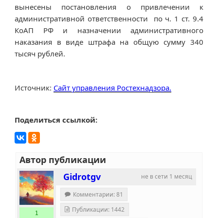
вынесены постановления о привлечении к
административной ответственности по ч. 1 ст. 9.4
КоАП РФ и назначении административного
наказания в виде штрафа на общую сумму 340
тысяч рублей.
Источник:
Сайт управления Ростехнадзора.
Поделиться ссылкой:
Автор публикации
Gidrotgv
не в сети 1 месяц
Комментарии: 81
Публикации: 1442
1