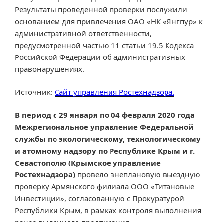
Результаты проведенной проверки послужили
основанием для привлечения ОАО «НК «Янгпур» к
административной ответственности,
предусмотренной частью 11 статьи 19.5 Кодекса
Российской Федерации об административных
правонарушениях.
Источник:
Сайт управления Ростехнадзора.
В период с 29 января по 04 февраля 2020 года
Межрегиональное управление Федеральной
службы по экологическому, технологическому
и атомному надзору по Республике Крым и г.
Севастополю (Крымское управление
Ростехнадзора)
провело внеплановую выездную
проверку Армянского филиала ООО «Титановые
Инвестиции», согласованную с Прокуратурой
Республики Крым, в рамках контроля выполнения
ранее выданного предписания.