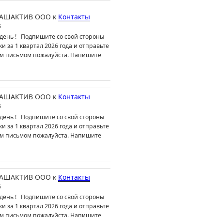
АШАКТИВ ООО
к
Контакты
6
день ! Подпишите со свой стороны
ки за 1 квартал 2026 года и отправьте
м письмом пожалуйста. Напишите
АШАКТИВ ООО
к
Контакты
6
день ! Подпишите со свой стороны
ки за 1 квартал 2026 года и отправьте
м письмом пожалуйста. Напишите
АШАКТИВ ООО
к
Контакты
6
день ! Подпишите со свой стороны
ки за 1 квартал 2026 года и отправьте
м письмом пожалуйста. Напишите