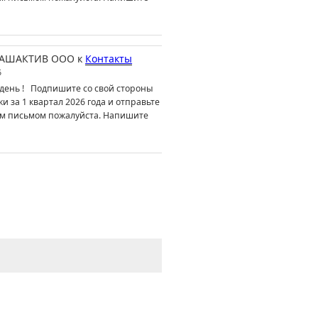
АШАКТИВ ООО
к
Контакты
6
день ! Подпишите со свой стороны
ки за 1 квартал 2026 года и отправьте
м письмом пожалуйста. Напишите