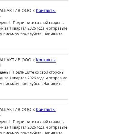
АШАКТИВ ООО
к
Контакты
6
день ! Подпишите со свой стороны
ки за 1 квартал 2026 года и отправьте
м письмом пожалуйста. Напишите
АШАКТИВ ООО
к
Контакты
6
день ! Подпишите со свой стороны
ки за 1 квартал 2026 года и отправьте
м письмом пожалуйста. Напишите
АШАКТИВ ООО
к
Контакты
6
день ! Подпишите со свой стороны
ки за 1 квартал 2026 года и отправьте
м письмом пожалуйста. Напишите