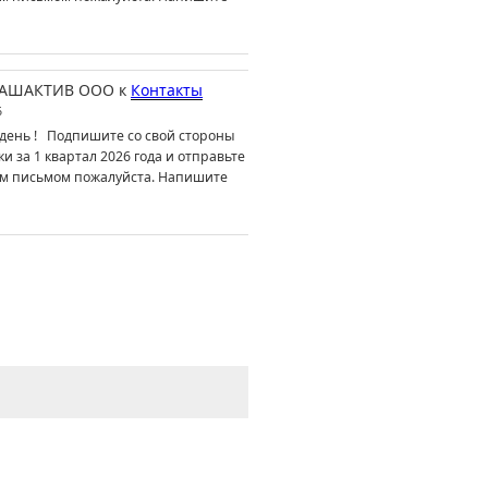
АШАКТИВ ООО
к
Контакты
6
день ! Подпишите со свой стороны
ки за 1 квартал 2026 года и отправьте
м письмом пожалуйста. Напишите