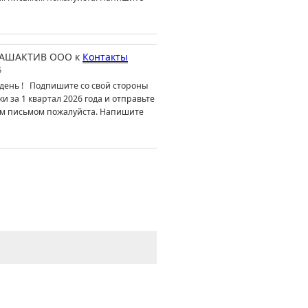
АШАКТИВ ООО
к
Контакты
6
день ! Подпишите со свой стороны
ки за 1 квартал 2026 года и отправьте
м письмом пожалуйста. Напишите