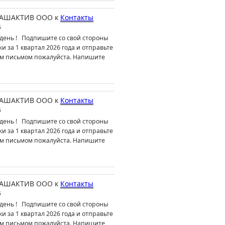
АШАКТИВ ООО
к
Контакты
6
день ! Подпишите со свой стороны
ки за 1 квартал 2026 года и отправьте
м письмом пожалуйста. Напишите
АШАКТИВ ООО
к
Контакты
6
день ! Подпишите со свой стороны
ки за 1 квартал 2026 года и отправьте
м письмом пожалуйста. Напишите
АШАКТИВ ООО
к
Контакты
6
день ! Подпишите со свой стороны
ки за 1 квартал 2026 года и отправьте
м письмом пожалуйста. Напишите