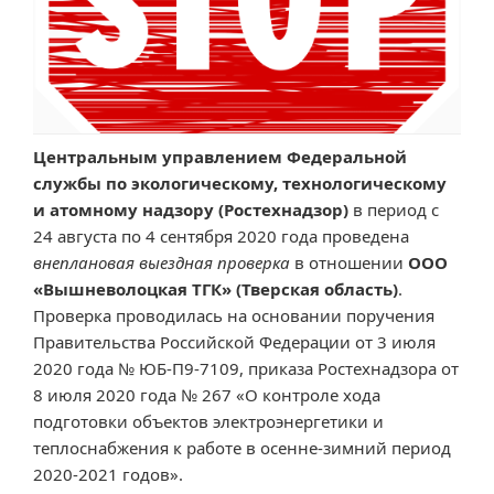
Центральным управлением Федеральной
службы по экологическому, технологическому
и атомному надзору (Ростехнадзор)
в период с
24 августа по 4 сентября 2020 года проведена
внеплановая выездная проверка
в отношении
ООО
«Вышневолоцкая ТГК» (Тверская область)
.
Проверка проводилась на основании поручения
Правительства Российской Федерации от 3 июля
2020 года № ЮБ-П9-7109, приказа Ростехнадзора от
8 июля 2020 года № 267 «О контроле хода
подготовки объектов электроэнергетики и
теплоснабжения к работе в осенне-зимний период
2020-2021 годов».