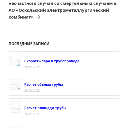
несчастного случая со смертельным случаем в
АО «Оскольский электрометаллургический
комбинат»
ПОСЛЕДНИЕ ЗАПИСИ:
Скорость пара в трубопроводе.
28.12.2022
Расчет объема трубы
26.12.2022
Расчет площади трубы
26.12.2022