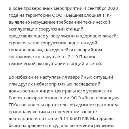
В ходе проверочных мероприятий 4 сентября 2020
года на территории ООО «Вышневолоцкая ТГК»
выявлено нарушение требований технической
эксплуатации сооружений станций,
представляющее угрозу жизни и здоровью людей:
строительство сооружения под эстакадой
топливоподачи, находящейся в аварийном
состоянии, что нарушает п. 2.1.9 Правил
технической эксплуатации станций и сетей.
Во избежание наступления аварийных ситуаций
или других неблагоприятных последствий
должностным лицом Центрального управления
Ростехнадзора в отношении ООО «Вышневолоцкая
ТГК» составлены протоколы об административном
правонарушении и о временном запрете
деятельности по статье 9.11 КоАП РФ. Материалы
были направлены в суд для вынесения решения.