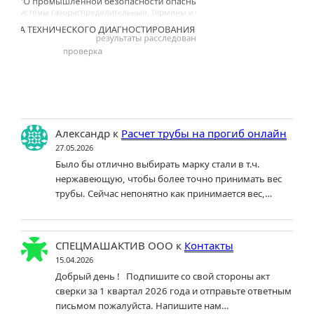
Александр
к
Расчет трубы на прогиб онлайн
27.05.2026
Было бы отлично выбирать марку стали в т.ч.
нержавеющую, чтобы более точно принимать вес
трубы. Сейчас непонятно как принимается вес,…
СПЕЦМАШАКТИВ ООО
к
Контакты
15.04.2026
Добрый день ! Подпишите со свой стороны акт
сверки за 1 квартал 2026 года и отправьте ответным
письмом пожалуйста. Напишите нам…