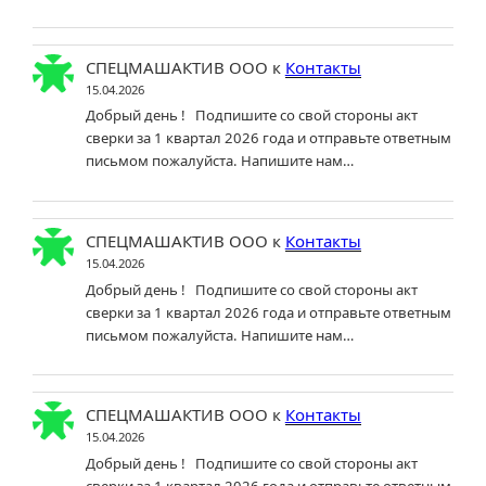
СПЕЦМАШАКТИВ ООО
к
Контакты
15.04.2026
Добрый день ! Подпишите со свой стороны акт
сверки за 1 квартал 2026 года и отправьте ответным
письмом пожалуйста. Напишите нам…
СПЕЦМАШАКТИВ ООО
к
Контакты
15.04.2026
Добрый день ! Подпишите со свой стороны акт
сверки за 1 квартал 2026 года и отправьте ответным
письмом пожалуйста. Напишите нам…
СПЕЦМАШАКТИВ ООО
к
Контакты
15.04.2026
Добрый день ! Подпишите со свой стороны акт
сверки за 1 квартал 2026 года и отправьте ответным