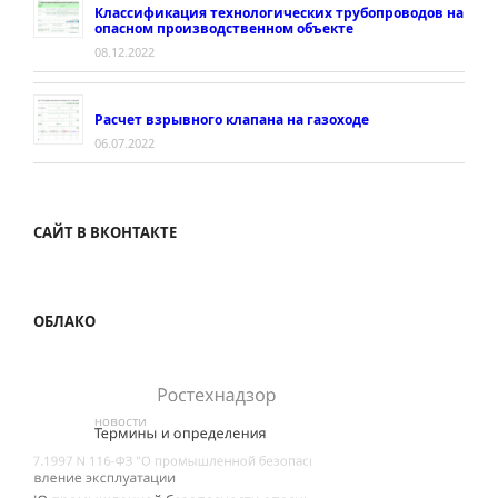
Классификация технологических трубопроводов на
опасном производственном объекте
08.12.2022
Расчет взрывного клапана на газоходе
06.07.2022
САЙТ В ВКОНТАКТЕ
ОБЛАКО