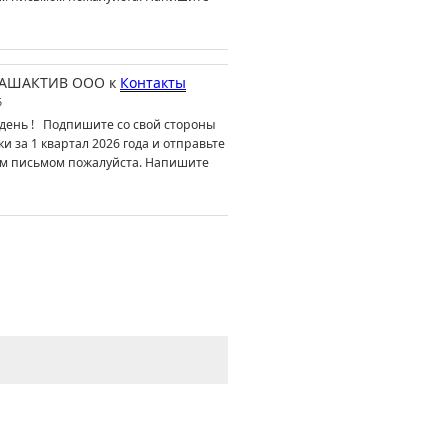
АШАКТИВ ООО
к
Контакты
6
день ! Подпишите со свой стороны
ки за 1 квартал 2026 года и отправьте
м письмом пожалуйста. Напишите