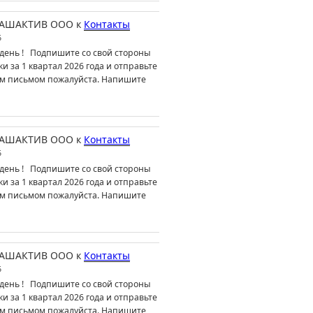
АШАКТИВ ООО
к
Контакты
6
день ! Подпишите со свой стороны
ки за 1 квартал 2026 года и отправьте
м письмом пожалуйста. Напишите
АШАКТИВ ООО
к
Контакты
6
день ! Подпишите со свой стороны
ки за 1 квартал 2026 года и отправьте
м письмом пожалуйста. Напишите
АШАКТИВ ООО
к
Контакты
6
день ! Подпишите со свой стороны
ки за 1 квартал 2026 года и отправьте
м письмом пожалуйста. Напишите