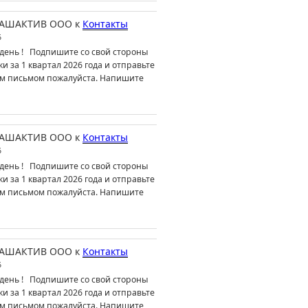
АШАКТИВ ООО
к
Контакты
6
день ! Подпишите со свой стороны
ки за 1 квартал 2026 года и отправьте
м письмом пожалуйста. Напишите
АШАКТИВ ООО
к
Контакты
6
день ! Подпишите со свой стороны
ки за 1 квартал 2026 года и отправьте
м письмом пожалуйста. Напишите
АШАКТИВ ООО
к
Контакты
6
день ! Подпишите со свой стороны
ки за 1 квартал 2026 года и отправьте
м письмом пожалуйста. Напишите