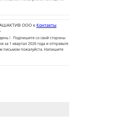
АШАКТИВ ООО
к
Контакты
6
день ! Подпишите со свой стороны
ки за 1 квартал 2026 года и отправьте
м письмом пожалуйста. Напишите