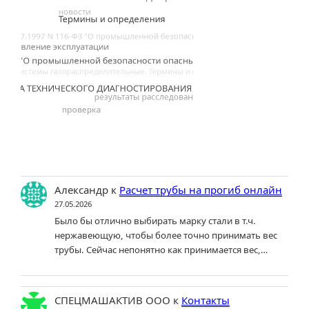
Александр
к
Расчет трубы на прогиб онлайн
27.05.2026
Было бы отлично выбирать марку стали в т.ч.
нержавеющую, чтобы более точно принимать вес
трубы. Сейчас непонятно как принимается вес,…
СПЕЦМАШАКТИВ ООО
к
Контакты