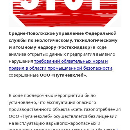
Средне-Поволжское управление Федеральной
службы по экологическому, технологическому
и атомному надзору (Ростехнадзор)
в ходе
анализа открытых данных предприятия выявило
нарушения
требований обязательных норм и
правил в области промышленной безопасности
,
совершенные
ООО «Пугачевхлеб»
.
В ходе проверочных мероприятий было
установлено, что эксплуатация опасного
производственного объекта «Сеть газопотребления
ООО «Пугачевхлеб» осуществляется без лицензии
на эксплуатацию взрывопожароопасных и