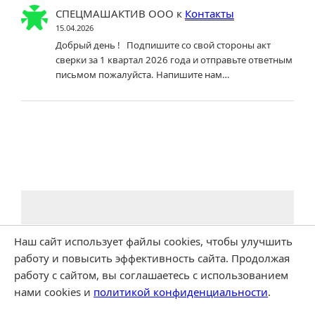
СПЕЦМАШАКТИВ ООО
к
Контакты
15.04.2026
Добрый день ! Подпишите со свой стороны акт
сверки за 1 квартал 2026 года и отправьте ответным
письмом пожалуйста. Напишите нам…
Наш сайт использует файлы cookies, чтобы улучшить
работу и повысить эффективность сайта. Продолжая
работу с сайтом, вы соглашаетесь с использованием
нами cookies и
политикой конфиденциальности
.