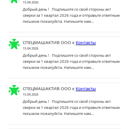
15.04.2026
Добрый день ! Подпишите со свой стороны акт
сверки за 1 квартал 2026 года и отправьте ответным
письмом пожалуйста. Напишите нам…
СПЕЦМАШАКТИВ ООО
к
Контакты
15.04.2026
Добрый день ! Подпишите со свой стороны акт
сверки за 1 квартал 2026 года и отправьте ответным
письмом пожалуйста. Напишите нам…
СПЕЦМАШАКТИВ ООО
к
Контакты
15.04.2026
Добрый день ! Подпишите со свой стороны акт
сверки за 1 квартал 2026 года и отправьте ответным
письмом пожалуйста. Напишите нам…