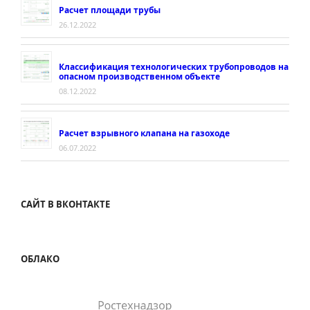
Расчет площади трубы
26.12.2022
Классификация технологических трубопроводов на
опасном производственном объекте
08.12.2022
Расчет взрывного клапана на газоходе
06.07.2022
САЙТ В ВКОНТАКТЕ
ОБЛАКО