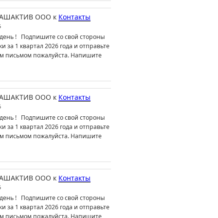
АШАКТИВ ООО
к
Контакты
6
день ! Подпишите со свой стороны
ки за 1 квартал 2026 года и отправьте
м письмом пожалуйста. Напишите
АШАКТИВ ООО
к
Контакты
6
день ! Подпишите со свой стороны
ки за 1 квартал 2026 года и отправьте
м письмом пожалуйста. Напишите
АШАКТИВ ООО
к
Контакты
6
день ! Подпишите со свой стороны
ки за 1 квартал 2026 года и отправьте
м письмом пожалуйста. Напишите