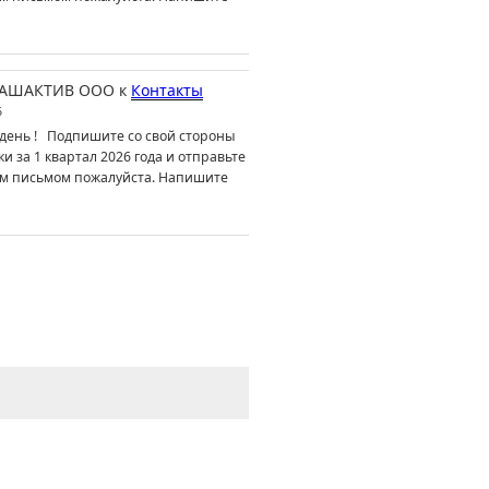
АШАКТИВ ООО
к
Контакты
6
день ! Подпишите со свой стороны
ки за 1 квартал 2026 года и отправьте
м письмом пожалуйста. Напишите