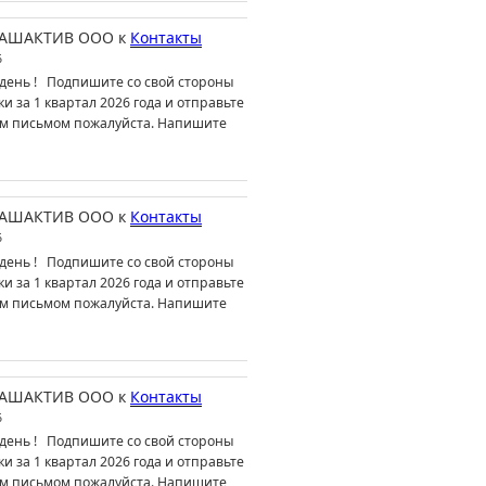
АШАКТИВ ООО
к
Контакты
6
день ! Подпишите со свой стороны
ки за 1 квартал 2026 года и отправьте
м письмом пожалуйста. Напишите
АШАКТИВ ООО
к
Контакты
6
день ! Подпишите со свой стороны
ки за 1 квартал 2026 года и отправьте
м письмом пожалуйста. Напишите
АШАКТИВ ООО
к
Контакты
6
день ! Подпишите со свой стороны
ки за 1 квартал 2026 года и отправьте
м письмом пожалуйста. Напишите