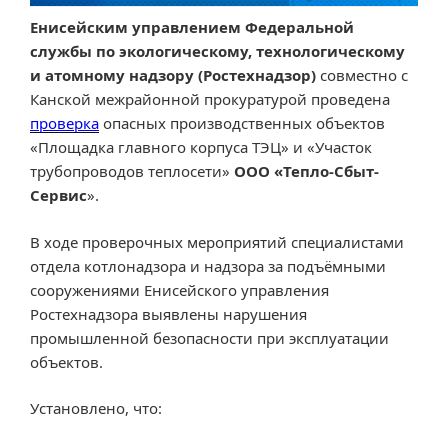
Енисейским управлением Федеральной
службы по экологическому, технологическому
и атомному надзору (Ростехнадзор)
совместно с
Канской межрайонной прокуратурой проведена
проверка
опасных производственных объектов
«Площадка главного корпуса ТЭЦ» и «Участок
трубопроводов теплосети»
ООО «Тепло-Сбыт-
Сервис
».
В ходе проверочных мероприятий специалистами
отдела котлонадзора и надзора за подъёмными
сооружениями Енисейского управления
Ростехнадзора выявлены нарушения
промышленной безопасности при эксплуатации
объектов.
Установлено, что: