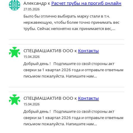
Александр
к
Расчет трубы на прогиб онлайн
27.05.2026
Было бы отлично выбирать марку стали в т.ч.
нержавеющую, чтобы более точно принимать вес
трубы. Сейчас непонятно как принимается вес,…
СПЕЦМАШАКТИВ ООО
к
Контакты
15.04.2026
Добрый день ! Подпишите со свой стороны акт
сверки за 1 квартал 2026 года и отправьте ответным
письмом пожалуйста. Напишите нам…
СПЕЦМАШАКТИВ ООО
к
Контакты
15.04.2026
Добрый день ! Подпишите со свой стороны акт
сверки за 1 квартал 2026 года и отправьте ответным
письмом пожалуйста. Напишите нам…