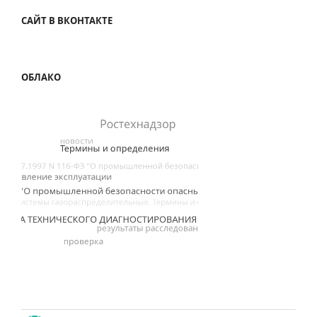
САЙТ В ВКОНТАКТЕ
ОБЛАКО