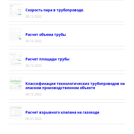
Скорость пара в трубопроводе.
28.12.2022
Расчет объема трубы
26.12.2022
Расчет площади трубы
26.12.2022
Классификация технологических трубопроводов на
опасном производственном объекте
08.12.2022
Расчет взрывного клапана на газоходе
06.07.2022