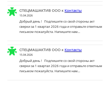
СПЕЦМАШАКТИВ ООО
к
Контакты
15.04.2026
Добрый день ! Подпишите со свой стороны акт
сверки за 1 квартал 2026 года и отправьте ответным
письмом пожалуйста. Напишите нам…
СПЕЦМАШАКТИВ ООО
к
Контакты
15.04.2026
Добрый день ! Подпишите со свой стороны акт
сверки за 1 квартал 2026 года и отправьте ответным
письмом пожалуйста. Напишите нам…