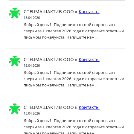
СПЕЦМАШАКТИВ ООО
к
Контакты
15.04.2026
Добрый день ! Подпишите со свой стороны акт
сверки за 1 квартал 2026 года и отправьте ответным
письмом пожалуйста. Напишите нам…
СПЕЦМАШАКТИВ ООО
к
Контакты
15.04.2026
Добрый день ! Подпишите со свой стороны акт
сверки за 1 квартал 2026 года и отправьте ответным
письмом пожалуйста. Напишите нам…
СПЕЦМАШАКТИВ ООО
к
Контакты
15.04.2026
Добрый день ! Подпишите со свой стороны акт
сверки за 1 квартал 2026 года и отправьте ответным
письмом пожалуйста. Напишите нам…