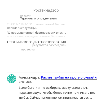
Александр
к
Расчет трубы на прогиб онлайн
27.05.2026
Было бы отлично выбирать марку стали в т.ч.
нержавеющую, чтобы более точно принимать вес
трубы. Сейчас непонятно как принимается вес,…