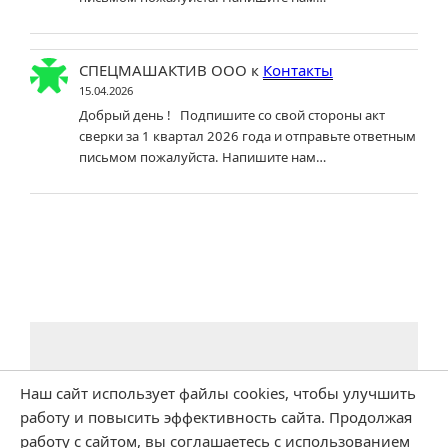
СПЕЦМАШАКТИВ ООО
к
Контакты
15.04.2026
Добрый день ! Подпишите со свой стороны акт
сверки за 1 квартал 2026 года и отправьте ответным
письмом пожалуйста. Напишите нам…
Наш сайт использует файлы cookies, чтобы улучшить
работу и повысить эффективность сайта. Продолжая
работу с сайтом, вы соглашаетесь с использованием