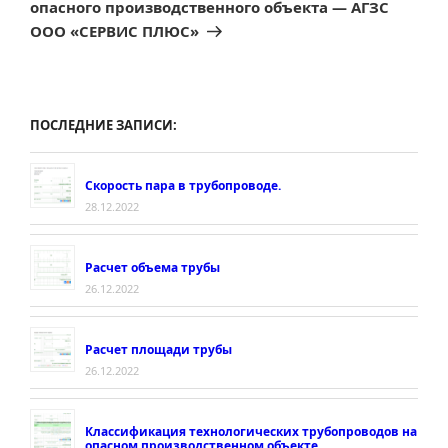
опасного производственного объекта — АГЗС
ООО «СЕРВИС ПЛЮС»
ПОСЛЕДНИЕ ЗАПИСИ:
Скорость пара в трубопроводе.
28.12.2022
Расчет объема трубы
26.12.2022
Расчет площади трубы
26.12.2022
Классификация технологических трубопроводов на
опасном производственном объекте