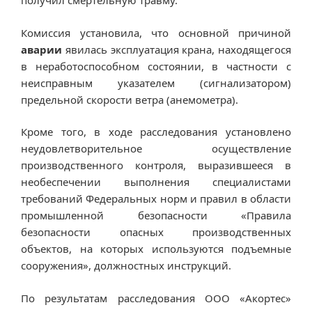
получил смертельную травму.
Комиссия установила, что основной причиной
аварии
явилась эксплуатация крана, находящегося
в неработоспособном состоянии, в частности с
неисправным указателем (сигнализатором)
предельной скорости ветра (анемометра).
Кроме того, в ходе расследования установлено
неудовлетворительное осуществление
производственного контроля, выразившееся в
необеспечении выполнения специалистами
требований Федеральных норм и правил в области
промышленной безопасности «Правила
безопасности опасных производственных
объектов, на которых используются подъемные
сооружения», должностных инструкций.
По результатам расследования ООО «Акортес»