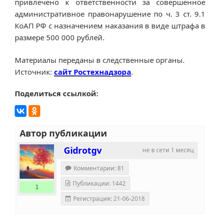
привлечено к ответственности за совершенное
административное правонарушение по ч. 3 ст. 9.1
КоАП РФ с назначением наказания в виде штрафа в
размере 500 000 рублей.
Материалы переданы в следственные органы.
Источник:
сайт Ростехнадзора
.
Поделиться ссылкой:
Автор публикации
Gidrotgv
не в сети 1 месяц
Комментарии: 81
Публикации: 1442
1
Регистрация: 21-06-2018