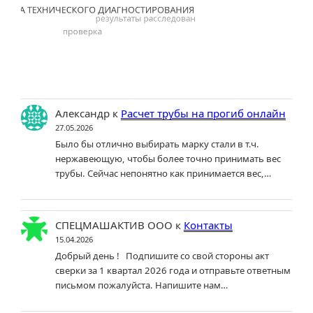
Александр
к
Расчет трубы на прогиб онлайн
27.05.2026
Было бы отлично выбирать марку стали в т.ч.
нержавеющую, чтобы более точно принимать вес
трубы. Сейчас непонятно как принимается вес,…
СПЕЦМАШАКТИВ ООО
к
Контакты
15.04.2026
Добрый день ! Подпишите со свой стороны акт
сверки за 1 квартал 2026 года и отправьте ответным
письмом пожалуйста. Напишите нам…