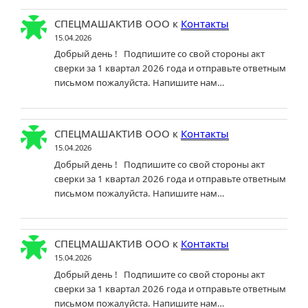
СПЕЦМАШАКТИВ ООО
к
Контакты
15.04.2026
Добрый день ! Подпишите со свой стороны акт
сверки за 1 квартал 2026 года и отправьте ответным
письмом пожалуйста. Напишите нам…
СПЕЦМАШАКТИВ ООО
к
Контакты
15.04.2026
Добрый день ! Подпишите со свой стороны акт
сверки за 1 квартал 2026 года и отправьте ответным
письмом пожалуйста. Напишите нам…
СПЕЦМАШАКТИВ ООО
к
Контакты
15.04.2026
Добрый день ! Подпишите со свой стороны акт
сверки за 1 квартал 2026 года и отправьте ответным
письмом пожалуйста. Напишите нам…