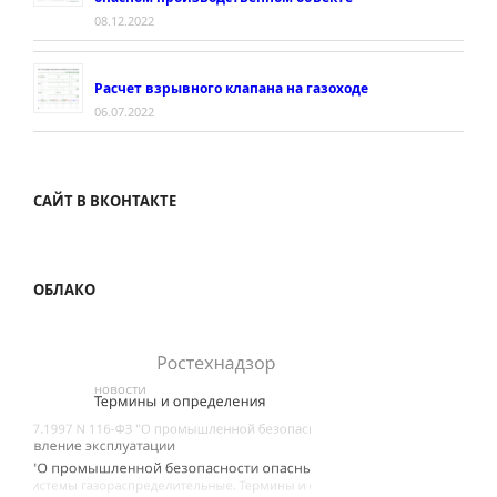
08.12.2022
Расчет взрывного клапана на газоходе
06.07.2022
САЙТ В ВКОНТАКТЕ
ОБЛАКО