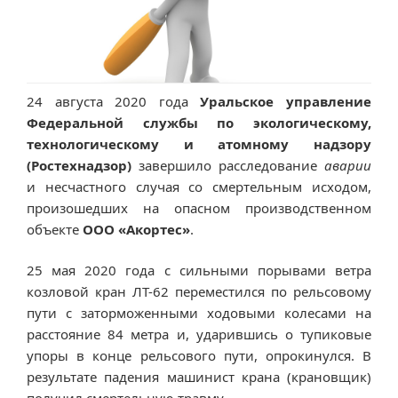
24 августа 2020 года
Уральское управление
Федеральной службы по экологическому,
технологическому и атомному надзору
(Ростехнадзор)
завершило расследование
аварии
и несчастного случая со смертельным исходом,
произошедших на опасном производственном
объекте
ООО «Акортес»
.
25 мая 2020 года с сильными порывами ветра
козловой кран ЛТ-62 переместился по рельсовому
пути с заторможенными ходовыми колесами на
расстояние 84 метра и, ударившись о тупиковые
упоры в конце рельсового пути, опрокинулся. В
результате падения машинист крана (крановщик)