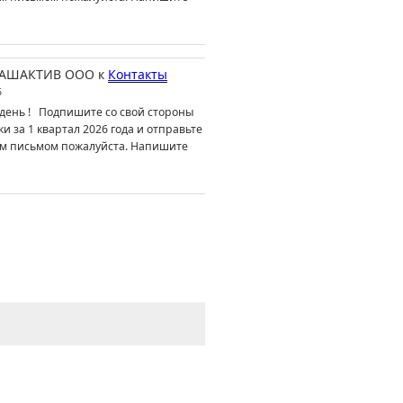
АШАКТИВ ООО
к
Контакты
6
день ! Подпишите со свой стороны
ки за 1 квартал 2026 года и отправьте
м письмом пожалуйста. Напишите