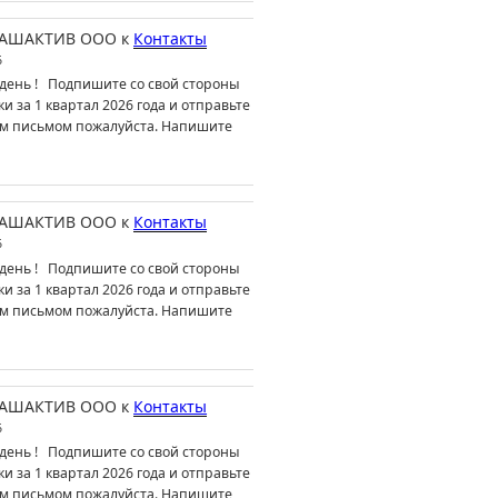
АШАКТИВ ООО
к
Контакты
6
день ! Подпишите со свой стороны
ки за 1 квартал 2026 года и отправьте
м письмом пожалуйста. Напишите
АШАКТИВ ООО
к
Контакты
6
день ! Подпишите со свой стороны
ки за 1 квартал 2026 года и отправьте
м письмом пожалуйста. Напишите
АШАКТИВ ООО
к
Контакты
6
день ! Подпишите со свой стороны
ки за 1 квартал 2026 года и отправьте
м письмом пожалуйста. Напишите