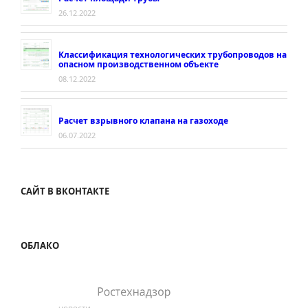
26.12.2022
Классификация технологических трубопроводов на
опасном производственном объекте
08.12.2022
Расчет взрывного клапана на газоходе
06.07.2022
САЙТ В ВКОНТАКТЕ
ОБЛАКО