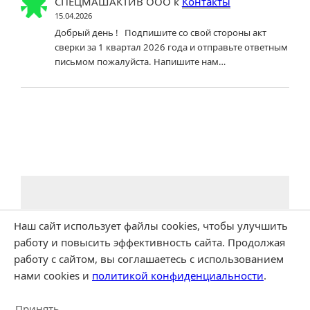
СПЕЦМАШАКТИВ ООО
к
Контакты
15.04.2026
Добрый день ! Подпишите со свой стороны акт
сверки за 1 квартал 2026 года и отправьте ответным
письмом пожалуйста. Напишите нам…
Наш сайт использует файлы cookies, чтобы улучшить
работу и повысить эффективность сайта. Продолжая
работу с сайтом, вы соглашаетесь с использованием
нами cookies и
политикой конфиденциальности
.
Принять