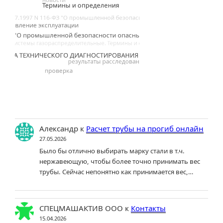
Александр
к
Расчет трубы на прогиб онлайн
27.05.2026
Было бы отлично выбирать марку стали в т.ч.
нержавеющую, чтобы более точно принимать вес
трубы. Сейчас непонятно как принимается вес,…
СПЕЦМАШАКТИВ ООО
к
Контакты
15.04.2026