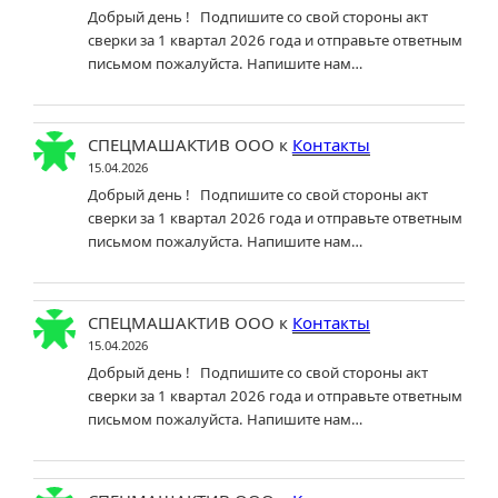
Добрый день ! Подпишите со свой стороны акт
сверки за 1 квартал 2026 года и отправьте ответным
письмом пожалуйста. Напишите нам…
СПЕЦМАШАКТИВ ООО
к
Контакты
15.04.2026
Добрый день ! Подпишите со свой стороны акт
сверки за 1 квартал 2026 года и отправьте ответным
письмом пожалуйста. Напишите нам…
СПЕЦМАШАКТИВ ООО
к
Контакты
15.04.2026
Добрый день ! Подпишите со свой стороны акт
сверки за 1 квартал 2026 года и отправьте ответным
письмом пожалуйста. Напишите нам…