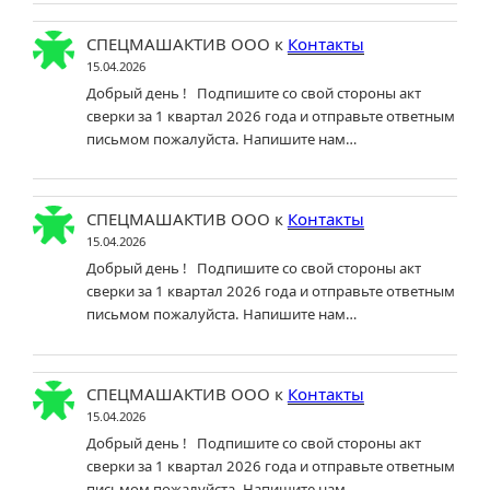
СПЕЦМАШАКТИВ ООО
к
Контакты
15.04.2026
Добрый день ! Подпишите со свой стороны акт
сверки за 1 квартал 2026 года и отправьте ответным
письмом пожалуйста. Напишите нам…
СПЕЦМАШАКТИВ ООО
к
Контакты
15.04.2026
Добрый день ! Подпишите со свой стороны акт
сверки за 1 квартал 2026 года и отправьте ответным
письмом пожалуйста. Напишите нам…
СПЕЦМАШАКТИВ ООО
к
Контакты
15.04.2026
Добрый день ! Подпишите со свой стороны акт
сверки за 1 квартал 2026 года и отправьте ответным
письмом пожалуйста. Напишите нам…