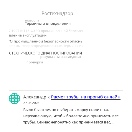
Александр
к
Расчет трубы на прогиб онлайн
27.05.2026
Было бы отлично выбирать марку стали в т.ч.
нержавеющую, чтобы более точно принимать вес
трубы. Сейчас непонятно как принимается вес,…