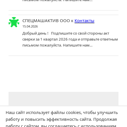
СПЕЦМАШАКТИВ ООО
к
Контакты
15.04.2026
Добрый день ! Подпишите со свой стороны акт
сверки за 1 квартал 2026 года и отправьте ответным
письмом пожалуйста. Напишите нам…
Наш сайт использует файлы cookies, чтобы улучшить
работу и повысить эффективность сайта. Продолжая
работу с сайтом, вы соглашаетесь с использованием