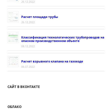
26.12.2022
Расчет площади трубы
26.12.2022
Классификация технологических трубопроводов на
опасном производственном объекте
08.12.2022
Расчет взрывного клапана на газоходе
06.07.2022
САЙТ В ВКОНТАКТЕ
ОБЛАКО