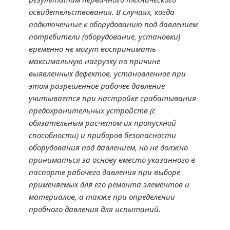
освидетельствования. В случаях, когда
подключенные к оборудованию под давлением
потребители (оборудование, установки)
временно не могут воспринимать
максимальную нагрузку по причине
выявленных дефектов, установленное при
этом разрешенное рабочее давление
учитывается при настройке срабатывания
предохранительных устройств (с
обязательным расчетом их пропускной
способности) и приборов безопасности
оборудования под давлением, но не должно
приниматься за основу вместо указанного в
паспорте рабочего давления при выборе
применяемых для его ремонта элементов и
материалов, а также при определении
пробного давления для испытаний.