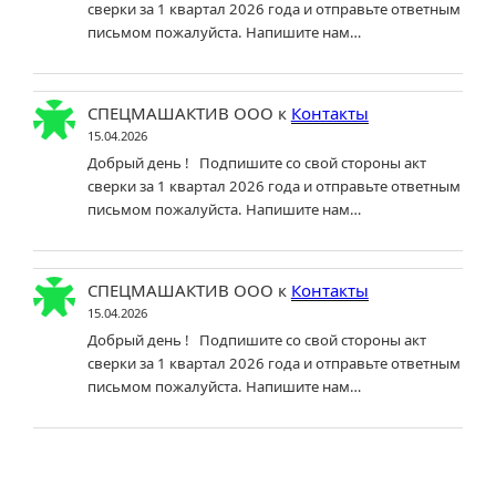
сверки за 1 квартал 2026 года и отправьте ответным
письмом пожалуйста. Напишите нам…
СПЕЦМАШАКТИВ ООО
к
Контакты
15.04.2026
Добрый день ! Подпишите со свой стороны акт
сверки за 1 квартал 2026 года и отправьте ответным
письмом пожалуйста. Напишите нам…
СПЕЦМАШАКТИВ ООО
к
Контакты
15.04.2026
Добрый день ! Подпишите со свой стороны акт
сверки за 1 квартал 2026 года и отправьте ответным
письмом пожалуйста. Напишите нам…