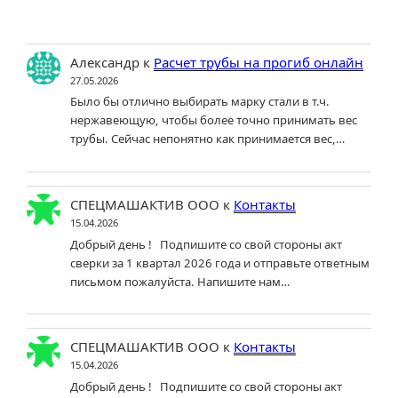
Александр
к
Расчет трубы на прогиб онлайн
27.05.2026
Было бы отлично выбирать марку стали в т.ч.
нержавеющую, чтобы более точно принимать вес
трубы. Сейчас непонятно как принимается вес,…
СПЕЦМАШАКТИВ ООО
к
Контакты
15.04.2026
Добрый день ! Подпишите со свой стороны акт
сверки за 1 квартал 2026 года и отправьте ответным
письмом пожалуйста. Напишите нам…
СПЕЦМАШАКТИВ ООО
к
Контакты
15.04.2026
Добрый день ! Подпишите со свой стороны акт