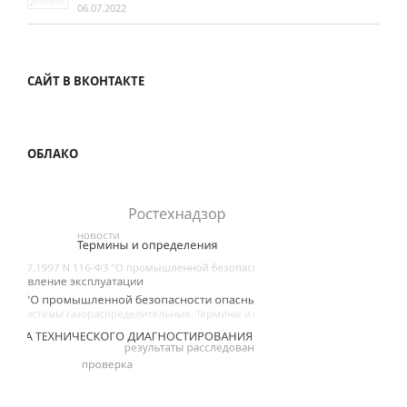
06.07.2022
САЙТ В ВКОНТАКТЕ
ОБЛАКО