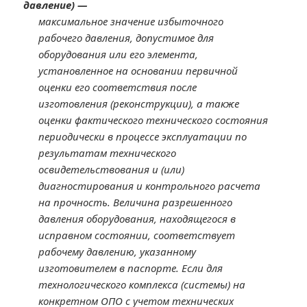
давление) —
максимальное значение избыточного
рабочего давления, допустимое для
оборудования или его элемента,
установленное на основании первичной
оценки его соответствия после
изготовления (реконструкции), а также
оценки фактического технического состояния
периодически в процессе эксплуатации по
результатам технического
освидетельствования и (или)
диагностирования и контрольного расчета
на прочность. Величина разрешенного
давления оборудования, находящегося в
исправном состоянии, соответствует
рабочему давлению, указанному
изготовителем в паспорте. Если для
технологического комплекса (системы) на
конкретном ОПО с учетом технических