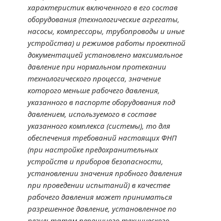
характеристик включенного в его состав
оборудования (технологические агрегаты,
насосы, компрессоры, трубопроводы и иные
устройства) и режимов работы проектной
документацией установлено максимальное
давление при нормальном протекании
технологического процесса, значение
которого меньше рабочего давления,
указанного в паспорте оборудования под
давлением, используемого в составе
указанного комплекса (системы), то для
обеспечения требований настоящих ФНП
(при настройке предохранительных
устройств и приборов безопасности,
установлении значения пробного давления
при проведении испытаний) в качестве
рабочего давления может приниматься
разрешенное давление, установленное по
результатам первичного технического