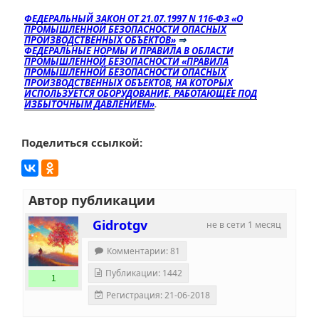
ФЕДЕРАЛЬНЫЙ ЗАКОН ОТ 21.07.1997 N 116-ФЗ «О
ПРОМЫШЛЕННОЙ БЕЗОПАСНОСТИ ОПАСНЫХ
ПРОИЗВОДСТВЕННЫХ ОБЪЕКТОВ»
⇒
ФЕДЕРАЛЬНЫЕ НОРМЫ И ПРАВИЛА В ОБЛАСТИ
ПРОМЫШЛЕННОЙ БЕЗОПАСНОСТИ «ПРАВИЛА
ПРОМЫШЛЕННОЙ БЕЗОПАСНОСТИ ОПАСНЫХ
ПРОИЗВОДСТВЕННЫХ ОБЪЕКТОВ, НА КОТОРЫХ
ИСПОЛЬЗУЕТСЯ ОБОРУДОВАНИЕ, РАБОТАЮЩЕЕ ПОД
ИЗБЫТОЧНЫМ ДАВЛЕНИЕМ»
.
Поделиться ссылкой:
Автор публикации
Gidrotgv
не в сети 1 месяц
Комментарии: 81
Публикации: 1442
1
Регистрация: 21-06-2018