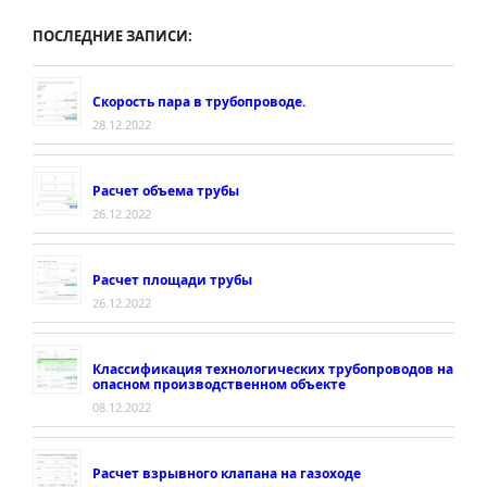
ПОСЛЕДНИЕ ЗАПИСИ:
Скорость пара в трубопроводе.
28.12.2022
Расчет объема трубы
26.12.2022
Расчет площади трубы
26.12.2022
Классификация технологических трубопроводов на
опасном производственном объекте
08.12.2022
Расчет взрывного клапана на газоходе