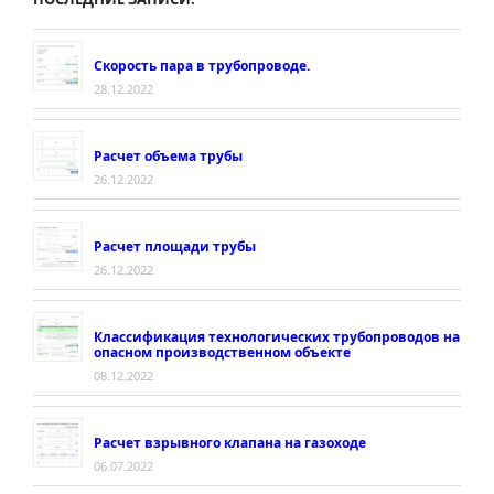
Скорость пара в трубопроводе.
28.12.2022
Расчет объема трубы
26.12.2022
Расчет площади трубы
26.12.2022
Классификация технологических трубопроводов на
опасном производственном объекте
08.12.2022
Расчет взрывного клапана на газоходе
06.07.2022