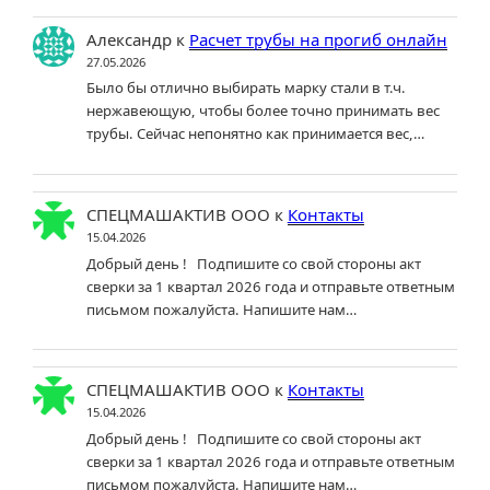
Александр
к
Расчет трубы на прогиб онлайн
27.05.2026
Было бы отлично выбирать марку стали в т.ч.
нержавеющую, чтобы более точно принимать вес
трубы. Сейчас непонятно как принимается вес,…
СПЕЦМАШАКТИВ ООО
к
Контакты
15.04.2026
Добрый день ! Подпишите со свой стороны акт
сверки за 1 квартал 2026 года и отправьте ответным
письмом пожалуйста. Напишите нам…
СПЕЦМАШАКТИВ ООО
к
Контакты
15.04.2026
Добрый день ! Подпишите со свой стороны акт
сверки за 1 квартал 2026 года и отправьте ответным
письмом пожалуйста. Напишите нам…