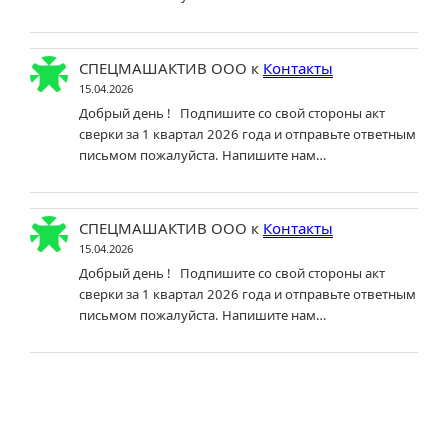
СПЕЦМАШАКТИВ ООО
к
Контакты
15.04.2026
Добрый день ! Подпишите со свой стороны акт
сверки за 1 квартал 2026 года и отправьте ответным
письмом пожалуйста. Напишите нам…
СПЕЦМАШАКТИВ ООО
к
Контакты
15.04.2026
Добрый день ! Подпишите со свой стороны акт
сверки за 1 квартал 2026 года и отправьте ответным
письмом пожалуйста. Напишите нам…