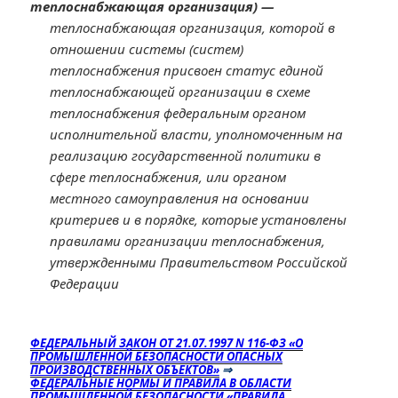
теплоснабжающая организация) —
теплоснабжающая организация, которой в
отношении системы (систем)
теплоснабжения присвоен статус единой
теплоснабжающей организации в схеме
теплоснабжения федеральным органом
исполнительной власти, уполномоченным на
реализацию государственной политики в
сфере теплоснабжения, или органом
местного самоуправления на основании
критериев и в порядке, которые установлены
правилами организации теплоснабжения,
утвержденными Правительством Российской
Федерации
ФЕДЕРАЛЬНЫЙ ЗАКОН ОТ 21.07.1997 N 116-ФЗ «О
ПРОМЫШЛЕННОЙ БЕЗОПАСНОСТИ ОПАСНЫХ
ПРОИЗВОДСТВЕННЫХ ОБЪЕКТОВ»
⇒
ФЕДЕРАЛЬНЫЕ НОРМЫ И ПРАВИЛА В ОБЛАСТИ
ПРОМЫШЛЕННОЙ БЕЗОПАСНОСТИ «ПРАВИЛА