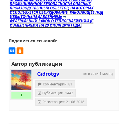
ПРОМЫШЛЕННОЙ БЕЗОПАСНОСТИ ОПАСНЫХ
ПРОИЗВОДСТВЕННЫХ ОБЪЕКТОВ, НА КОТОРЫХ
ИСПОЛЬЗУЕТСЯ ОБОРУДОВАНИЕ, РАБОТАЮЩЕЕ ПОД
ИЗБЫТОЧНЫМ ДАВЛЕНИЕМ»
⇒
ФЕДЕРАЛЬНЫЙ ЗАКОН О ТЕПЛОСНАБЖЕНИИ (С
ИЗМЕНЕНИЯМИ НА 29 ИЮЛЯ 2018 ГОДА)
.
Поделиться ссылкой:
Автор публикации
Gidrotgv
не в сети 1 месяц
Комментарии: 81
Публикации: 1442
1
Регистрация: 21-06-2018