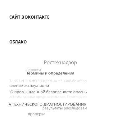
САЙТ В ВКОНТАКТЕ
ОБЛАКО