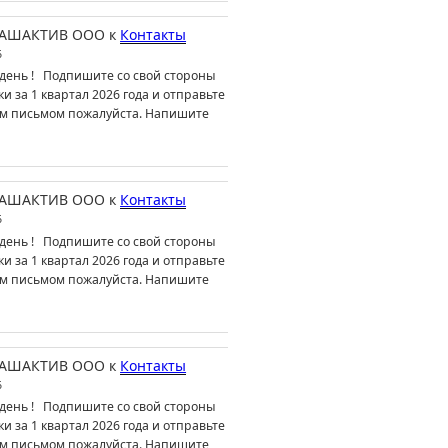
АШАКТИВ ООО
к
Контакты
6
день ! Подпишите со свой стороны
ки за 1 квартал 2026 года и отправьте
м письмом пожалуйста. Напишите
АШАКТИВ ООО
к
Контакты
6
день ! Подпишите со свой стороны
ки за 1 квартал 2026 года и отправьте
м письмом пожалуйста. Напишите
АШАКТИВ ООО
к
Контакты
6
день ! Подпишите со свой стороны
ки за 1 квартал 2026 года и отправьте
м письмом пожалуйста. Напишите