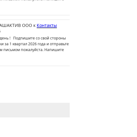
АШАКТИВ ООО
к
Контакты
6
день ! Подпишите со свой стороны
ки за 1 квартал 2026 года и отправьте
м письмом пожалуйста. Напишите