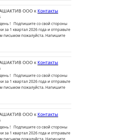
АШАКТИВ ООО
к
Контакты
6
день ! Подпишите со свой стороны
ки за 1 квартал 2026 года и отправьте
м письмом пожалуйста. Напишите
АШАКТИВ ООО
к
Контакты
6
день ! Подпишите со свой стороны
ки за 1 квартал 2026 года и отправьте
м письмом пожалуйста. Напишите
АШАКТИВ ООО
к
Контакты
6
день ! Подпишите со свой стороны
ки за 1 квартал 2026 года и отправьте
м письмом пожалуйста. Напишите