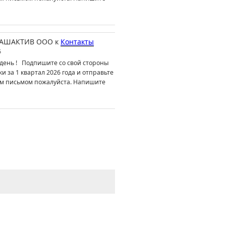
АШАКТИВ ООО
к
Контакты
6
день ! Подпишите со свой стороны
ки за 1 квартал 2026 года и отправьте
м письмом пожалуйста. Напишите