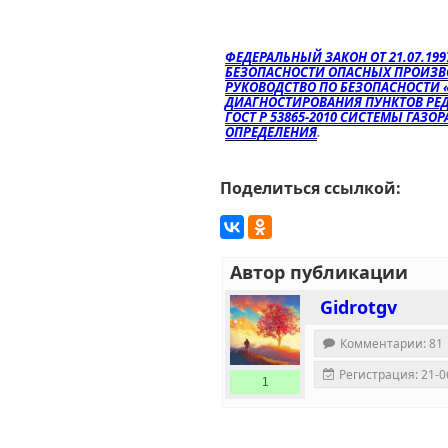
ФЕДЕРАЛЬНЫЙ ЗАКОН ОТ 21.07.19
БЕЗОПАСНОСТИ ОПАСНЫХ ПРОИЗВ
РУКОВОДСТВО ПО БЕЗОПАСНОСТИ 
ДИАГНОСТИРОВАНИЯ ПУНКТОВ РЕ
ГОСТ Р 53865-2010 СИСТЕМЫ ГАЗ
ОПРЕДЕЛЕНИЯ
.
Поделиться ссылкой:
Автор публикации
Gidrotgv
Комментарии: 81
Регистрация: 21-0
1