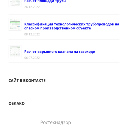
Расчет площади трубы
26.12.2022
Классификация технологических трубопроводов на
опасном производственном объекте
08.12.2022
Расчет взрывного клапана на газоходе
06.07.2022
САЙТ В ВКОНТАКТЕ
ОБЛАКО