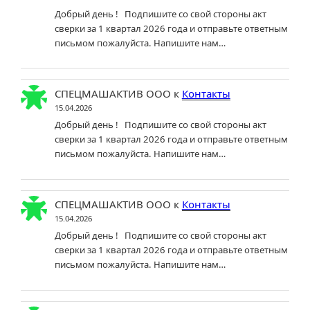
Добрый день ! Подпишите со свой стороны акт
сверки за 1 квартал 2026 года и отправьте ответным
письмом пожалуйста. Напишите нам…
СПЕЦМАШАКТИВ ООО
к
Контакты
15.04.2026
Добрый день ! Подпишите со свой стороны акт
сверки за 1 квартал 2026 года и отправьте ответным
письмом пожалуйста. Напишите нам…
СПЕЦМАШАКТИВ ООО
к
Контакты
15.04.2026
Добрый день ! Подпишите со свой стороны акт
сверки за 1 квартал 2026 года и отправьте ответным
письмом пожалуйста. Напишите нам…