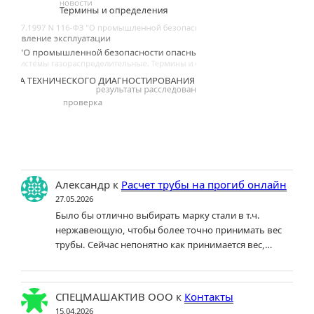
Александр
к
Расчет трубы на прогиб онлайн
27.05.2026
Было бы отлично выбирать марку стали в т.ч.
нержавеющую, чтобы более точно принимать вес
трубы. Сейчас непонятно как принимается вес,…
СПЕЦМАШАКТИВ ООО
к
Контакты
15.04.2026