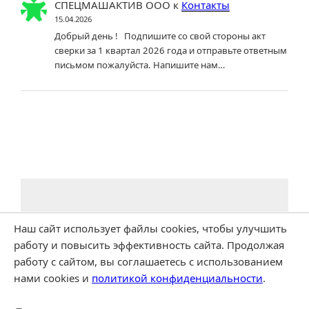
СПЕЦМАШАКТИВ ООО
к
Контакты
15.04.2026
Добрый день ! Подпишите со свой стороны акт
сверки за 1 квартал 2026 года и отправьте ответным
письмом пожалуйста. Напишите нам…
Наш сайт использует файлы cookies, чтобы улучшить
работу и повысить эффективность сайта. Продолжая
работу с сайтом, вы соглашаетесь с использованием
нами cookies и
политикой конфиденциальности
.